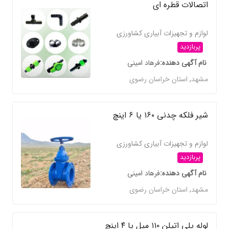
اتصالات قطره ای
لوازم و تجهیزات آبیاری کشاورزی
پربازدید
نام آگهی دهنده
فرهاد امینی
مشهد
,
استان خراسان رضوی
شیر فلکه چدنی ۱۶۰ یا ۶ اینچ
لوازم و تجهیزات آبیاری کشاورزی
پربازدید
نام آگهی دهنده
فرهاد امینی
مشهد
,
استان خراسان رضوی
لوله پلی اتیلن ۱۱۰ میل یا ۴ اینچ