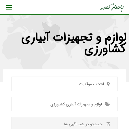
رش
ه
حتوا
لوازم و تجهیزات آبیاری
کشاورزی
انتخاب موقعیت
لوازم و تجهیزات آبیاری کشاورزی