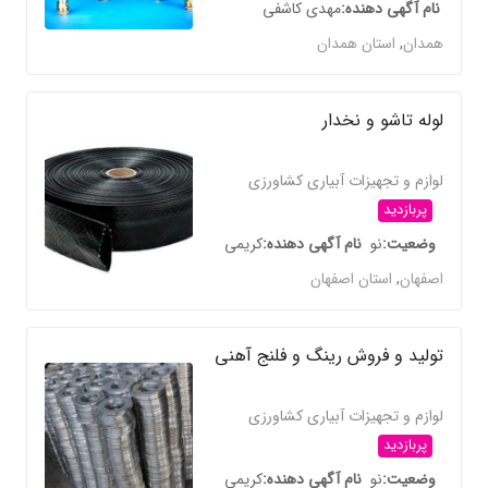
نام آگهی دهنده
مهدی کاشفی
همدان
,
استان همدان
لوله تاشو و نخدار
لوازم و تجهیزات آبیاری کشاورزی
پربازدید
وضعیت
نو
نام آگهی دهنده
کریمی
اصفهان
,
استان اصفهان
تولید و فروش رینگ و فلنج آهنی
لوازم و تجهیزات آبیاری کشاورزی
پربازدید
وضعیت
نو
نام آگهی دهنده
کریمی