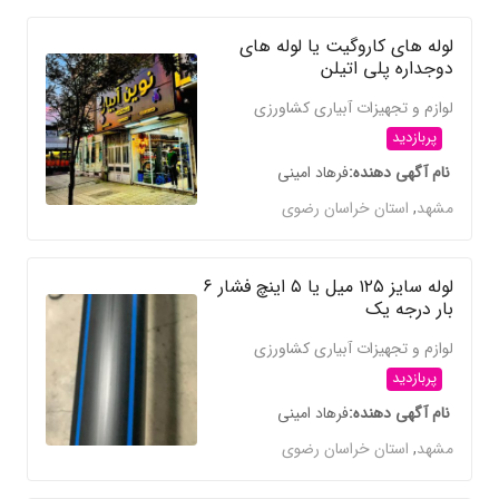
لوله های کاروگیت یا لوله های
دو‌جداره پلی اتیلن
لوازم و تجهیزات آبیاری کشاورزی
پربازدید
نام آگهی دهنده
فرهاد امینی
مشهد
,
استان خراسان رضوی
لوله سایز ۱۲۵ میل یا ۵ اینچ فشار ۶
بار درجه یک
لوازم و تجهیزات آبیاری کشاورزی
پربازدید
نام آگهی دهنده
فرهاد امینی
مشهد
,
استان خراسان رضوی