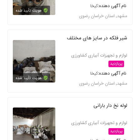
نام آگهی دهنده
کیخا
هویت تأیید شده
مشهد
,
استان خراسان رضوی
شیر فلکه در سایز های مختلف
لوازم و تجهیزات آبیاری کشاورزی
پربازدید
نام آگهی دهنده
کیخا
هویت تأیید شده
مشهد
,
استان خراسان رضوی
لوله نخ دار بارانی
لوازم و تجهیزات آبیاری کشاورزی
پربازدید