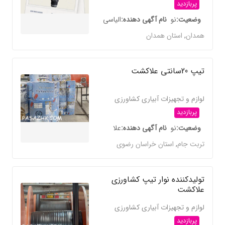
پربازدید
وضعیت
نو
نام آگهی دهنده
الیاسی
همدان
,
استان همدان
تیپ 20سانتی علاکشت
لوازم و تجهیزات آبیاری کشاورزی
پربازدید
وضعیت
نو
نام آگهی دهنده
علا
تربت جام
,
استان خراسان رضوی
تولیدکننده نوار تیپ کشاورزی
علاکشت
لوازم و تجهیزات آبیاری کشاورزی
پربازدید