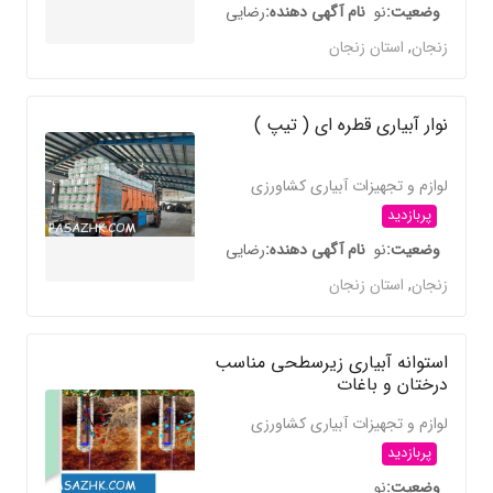
وضعیت
نو
نام آگهی دهنده
رضایی
زنجان
,
استان زنجان
نوار آبیاری قطره ای ( تیپ )
لوازم و تجهیزات آبیاری کشاورزی
پربازدید
وضعیت
نو
نام آگهی دهنده
رضایی
زنجان
,
استان زنجان
استوانه آبیاری زیرسطحی مناسب
درختان و باغات
لوازم و تجهیزات آبیاری کشاورزی
پربازدید
وضعیت
نو