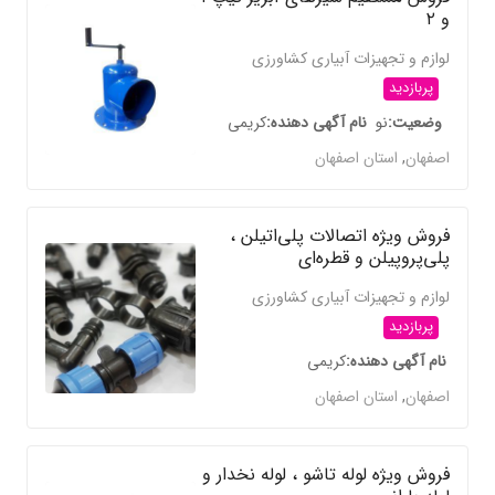
و ۲
لوازم و تجهیزات آبیاری کشاورزی
پربازدید
وضعیت
نو
نام آگهی دهنده
کریمی
اصفهان
,
استان اصفهان
فروش ویژه اتصالات پلی‌اتیلن ،
پلی‌پروپیلن و قطره‌ای
لوازم و تجهیزات آبیاری کشاورزی
پربازدید
نام آگهی دهنده
کریمی
اصفهان
,
استان اصفهان
فروش ویژه لوله تاشو ، لوله نخدار و