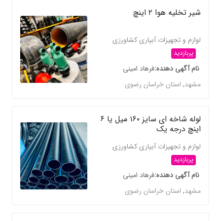
شیر تخلیه هوا ۲ اینچ
لوازم و تجهیزات آبیاری کشاورزی
پربازدید
نام آگهی دهنده
فرهاد امینی
مشهد
,
استان خراسان رضوی
لوله شاخه ای سایز ۱۶۰ میل یا ۶
اینچ در‌جه یک
لوازم و تجهیزات آبیاری کشاورزی
پربازدید
نام آگهی دهنده
فرهاد امینی
مشهد
,
استان خراسان رضوی