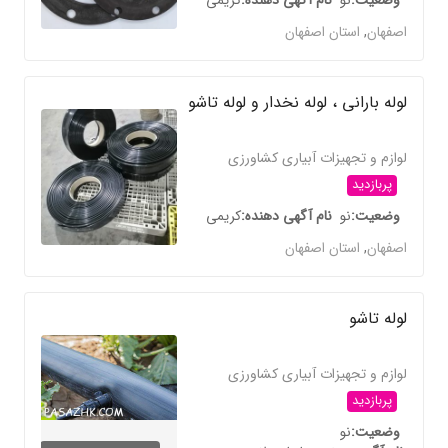
وضعیت
نو
نام آگهی دهنده
کریمی
اصفهان
,
استان اصفهان
لوله بارانی ، لوله نخدار و لوله تاشو
لوازم و تجهیزات آبیاری کشاورزی
پربازدید
وضعیت
نو
نام آگهی دهنده
کریمی
اصفهان
,
استان اصفهان
لوله تاشو
لوازم و تجهیزات آبیاری کشاورزی
پربازدید
وضعیت
نو