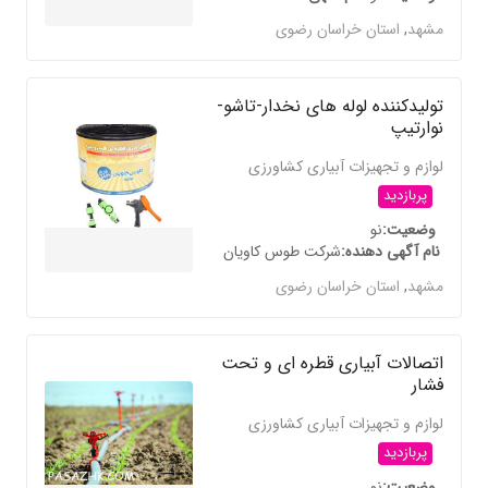
مشهد
,
استان خراسان رضوی
تولیدکننده لوله های نخدار-تاشو-
نوارتیپ
لوازم و تجهیزات آبیاری کشاورزی
پربازدید
وضعیت
نو
نام آگهی دهنده
شرکت طوس کاویان
مشهد
,
استان خراسان رضوی
اتصالات آبیاری قطره ای و تحت
فشار
لوازم و تجهیزات آبیاری کشاورزی
پربازدید
وضعیت
نو