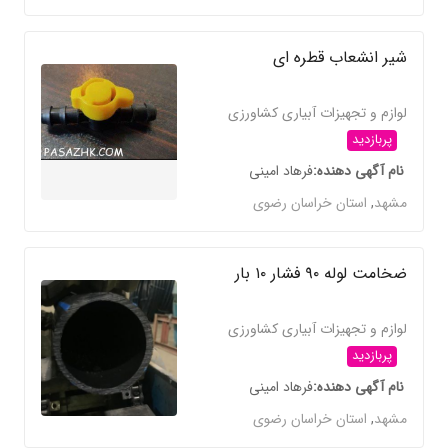
شیر انشعاب قطره ای
لوازم و تجهیزات آبیاری کشاورزی
پربازدید
نام آگهی دهنده
فرهاد امینی
مشهد
,
استان خراسان رضوی
ضخامت لوله ۹۰ فشار ۱۰ بار
لوازم و تجهیزات آبیاری کشاورزی
پربازدید
نام آگهی دهنده
فرهاد امینی
مشهد
,
استان خراسان رضوی