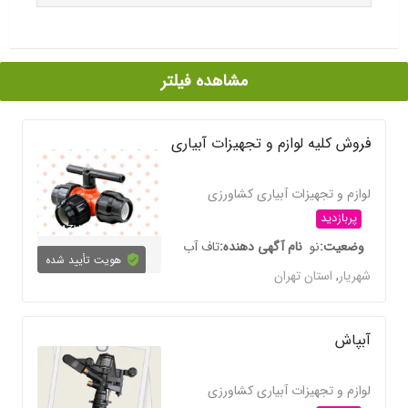
مشاهده فیلتر
فروش کلیه لوازم و تجهیزات آبیاری
لوازم و تجهیزات آبیاری کشاورزی
پربازدید
وضعیت
نو
نام آگهی دهنده
تاف آب
هویت تأیید شده
شهریار
,
استان تهران
آبپاش
لوازم و تجهیزات آبیاری کشاورزی