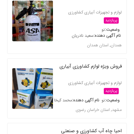
لوازم و تجهیزات آبیاری کشاورزی
پربازدید
وضعیت
نو
نام آگهی دهنده
سعید نادریان
همدان
,
استان همدان
فروش ویژه لوازم کشاورزی آبیاری
لوازم و تجهیزات آبیاری کشاورزی
پربازدید
وضعیت
نو
نام آگهی دهنده
محمد کیخا
مشهد
,
استان خراسان رضوی
احیا چاه آب کشاورزی و صنعتی