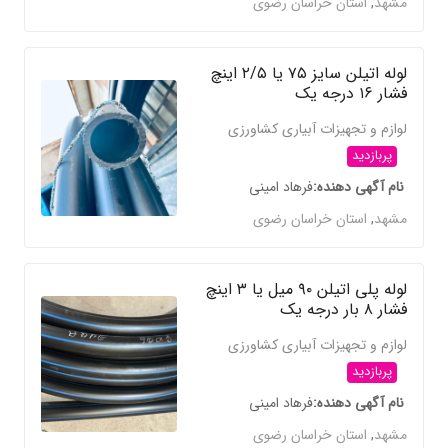
مشهد
,
استان خراسان رضوی
لوله اتیلن سایز ۷۵ یا ۲/۵ اینچ
فشار ۱۶ درجه یک
لوازم و تجهیزات آبیاری کشاورزی
پربازدید
نام آگهی دهنده
فرهاد امینی
مشهد
,
استان خراسان رضوی
لوله پلی اتیلن ۹۰ میل یا ۳ اینچ
فشار ۸ بار درجه یک
لوازم و تجهیزات آبیاری کشاورزی
پربازدید
نام آگهی دهنده
فرهاد امینی
مشهد
,
استان خراسان رضوی