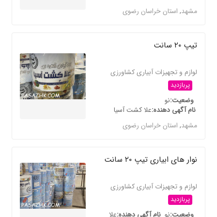
مشهد
,
استان خراسان رضوی
تیپ ۲۰ سانت
لوازم و تجهیزات آبیاری کشاورزی
پربازدید
وضعیت
نو
نام آگهی دهنده
علا کشت آسیا
مشهد
,
استان خراسان رضوی
نوار های ابیاری تیپ ۲۰ سانت
لوازم و تجهیزات آبیاری کشاورزی
پربازدید
وضعیت
نو
نام آگهی دهنده
علا