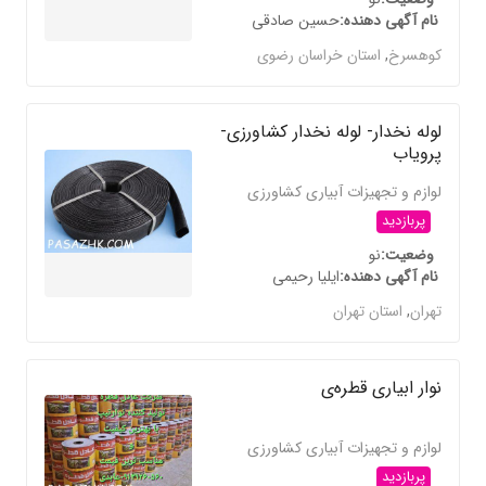
نام آگهی دهنده
حسین صادقی
کوهسرخ
,
استان خراسان رضوی
لوله نخدار- لوله نخدار کشاورزی-
پرویاب
لوازم و تجهیزات آبیاری کشاورزی
پربازدید
وضعیت
نو
نام آگهی دهنده
ایلیا رحیمی
تهران
,
استان تهران
نوار ابیاری قطره‌ی
لوازم و تجهیزات آبیاری کشاورزی
پربازدید