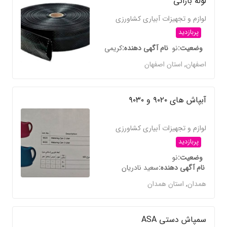
لوله بارانی
لوازم و تجهیزات آبیاری کشاورزی
پربازدید
وضعیت
نو
نام آگهی دهنده
کریمی
اصفهان
,
استان اصفهان
آبپاش های ۹۰۲۰ و ۹۰۳۰
لوازم و تجهیزات آبیاری کشاورزی
پربازدید
وضعیت
نو
نام آگهی دهنده
سعید نادریان
همدان
,
استان همدان
سمپاش دستی ASA