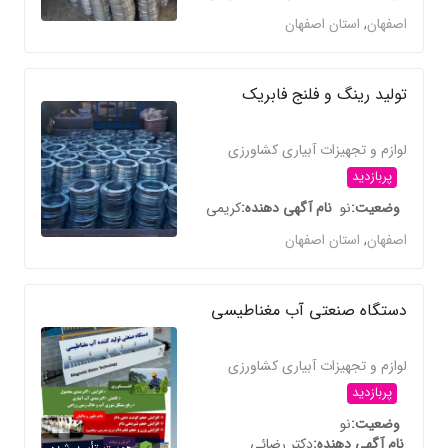
اصفهان
,
استان اصفهان
تولید رینگ و فلنج فابریک
لوازم و تجهیزات آبیاری کشاورزی
پربازدید
وضعیت
نو
نام آگهی دهنده
کریمی
اصفهان
,
استان اصفهان
دستگاه صنعتی آب مغناطیسی
لوازم و تجهیزات آبیاری کشاورزی
پربازدید
وضعیت
نو
نام آگهی دهنده
دکتر رضائی