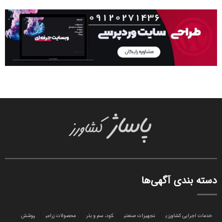
دسته بندی آگهی‌ها
خدمات اجرایی کشاورزی
تجهیزات صنعتی
کود، سم و بذر
محصولات زراعی
پوشش