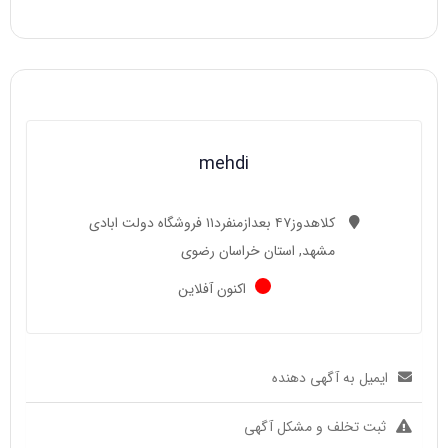
mehdi
کلاهدوز۴۷ بعدازمنفرد۱۱ فروشگاه دولت ابادی
مشهد, استان خراسان رضوی
اکنون آفلاین
ایمیل به آگهی دهنده
ثبت تخلف و مشکل آگهی