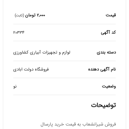
قیمت
2,000
تومان
(ثابت)
کد آگهی
20334
دسته بندی
لوازم و تجهیزات آبیاری کشاورزی
نام آگهی دهنده
فروشگاه دولت ابادی
وضعیت
نو
توضیحات
فروش شیرانشعاب به قیمت خرید پارسال