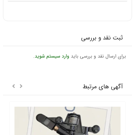
ثبت نقد و بررسی
برای ارسال نقد و بررسی باید
وارد سیستم شوید
.
آگهی های مرتبط