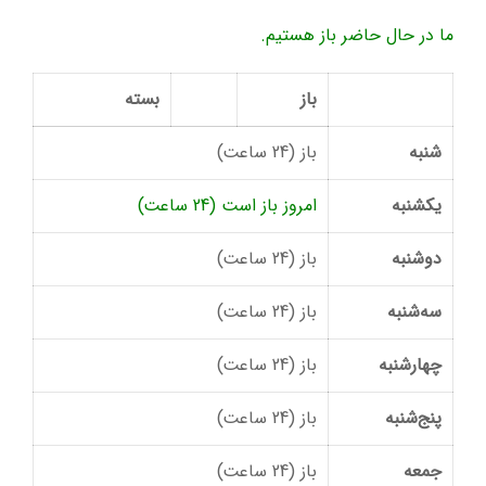
ما در حال حاضر باز هستیم.
باز
بسته
شنبه
باز (24 ساعت)
یکشنبه
امروز باز است (24 ساعت)
دوشنبه
باز (24 ساعت)
سه‌شنبه
باز (24 ساعت)
چهارشنبه
باز (24 ساعت)
پنج‌شنبه
باز (24 ساعت)
جمعه
باز (24 ساعت)