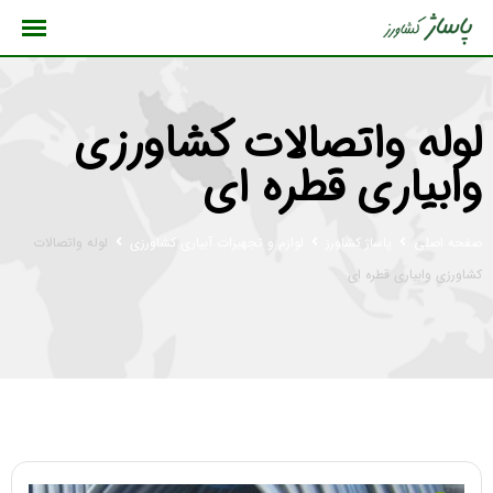
رش
ه
حتوا
لوله واتصالات کشاورزی
وابیاری قطره ای
صفحه اصلی
پاساژ کشاورز
لوازم و تجهیزات آبیاری کشاورزی
لوله واتصالات
کشاورزی وابیاری قطره ای