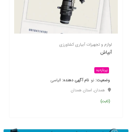
لوازم و تجهیزات آبیاری کشاورزی
آبپاش
پربازدید
وضعیت
نو
نام آگهی دهنده
الیاسی
همدان
,
استان همدان
(ثابت)