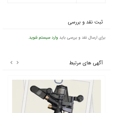
ثبت نقد و بررسی
برای ارسال نقد و بررسی باید
وارد سیستم شوید
.
آگهی های مرتبط