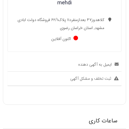
mehdi
کلاهدوز۴۷ بعدازمنفرد۱۱ پلاک۶۲/۱ فروشگاه دولت ابادی
مشهد, استان خراسان رضوی
اکنون آفلاین
ایمیل به آگهی دهنده
ثبت تخلف و مشکل آگهی
ساعات کاری