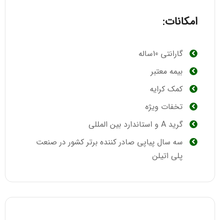
امکانات:
گارانتی 10ساله
بیمه معتبر
کمک کرایه
تخفات ویژه
گرید A و استاندارد بین المللی
سه سال پیاپی صادر کننده برتر کشور در صنعت
پلی اتیلن