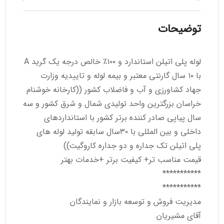
توضیحات
لوله پلی اتیلن استاندارد و ۱۰۰٪ خالص درجه یک گرید A
با ۱۰ سال گارنتی معتبر و بیمه لوله و تاییدیه وزارت
جهاد کشاورزی و آب و فاضلاب کشور ((کارخانه خوشنام
خراسان بزرگترین واحد تولیدی شمال و شرق کشور و سه
سال پیاپی صادر کننده برتر کشور با استانداردهای
داخلی و بین المللی با ۳۰سال سابقه تولید لوله های
پلی اتیلن تک جداره و دو جداره کاروگیت))
قیمت مناسب تر+ کیفیت برتر +خدمات بهتر
***********
***********
مدیریت فروش و توسعه بازار و نمایندگان
آقای مشیریان