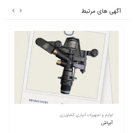
آگهی های مرتبط
لوازم و تجهیزات آبیاری کشاورزی
آبپاش