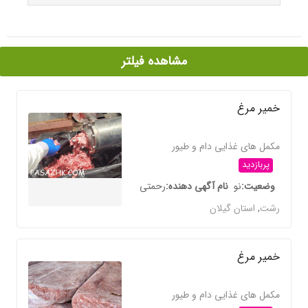
مشاهده فیلتر
خمیر مرغ
مکمل های غذایی دام و طیور
پربازدید
وضعیت
نو
نام آگهی دهنده
رحمتی
رشت
,
استان گیلان
خمیر مرغ
مکمل های غذایی دام و طیور