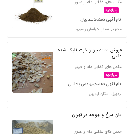
مکمل های غذایی دام و طیور
پربازدید
نام آگهی دهنده
عطاییان
مشهد
,
استان خراسان رضوی
فروش عمده جو و ذرت فلیک شده
دامی
مکمل های غذایی دام و طیور
پربازدید
نام آگهی دهنده
مهندس پاداشی
اردبیل
,
استان اردبیل
دان مرغ و جوجه در تهران
مکمل های غذایی دام و طیور