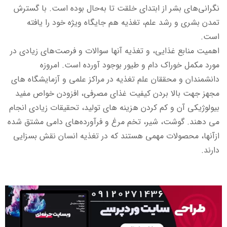
نگرانی‌های بشر از ابتدای خلقت تا به‌حال بوده است. با گسترش
تمدن بشری و رشد علم، تغذیه هم جایگاه ویژه خود را یافته
است.
اهمیت منابع غذایی، و تغذیه آنها سوالات و فرصت‌های زیادی در
مورد مکمل خوراک دام و طیور بوجود آورده است. امروزه
دانشمندان و محققان علم تغذیه در مراکز علمی و آزمایشگاه های
مجهز جهت بالا بردن کیفیت غذای مصرفی، افزودن خواص مفید
بیولوژیکی آن و کم کردن هزینه های تولید، تحقیقات زیادی انجام
می دهند. گوشت، شیر، تخم مرغ و فرآورده‌های دامی مشتق شده
ازآنها، محصولات مهمی هستند که در تغذیه انسان نقش بسزایی
دارند.