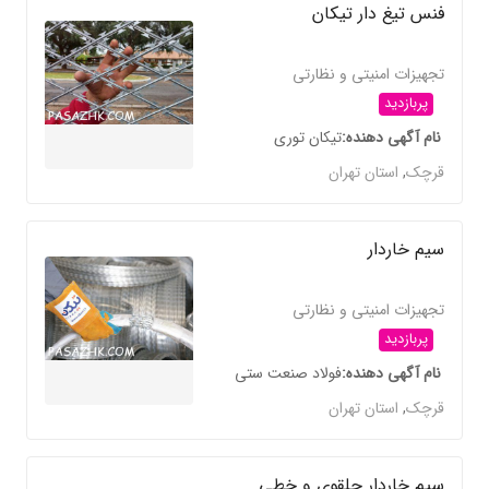
فنس تیغ دار تیکان
تجهیزات امنیتی و نظارتی
پربازدید
نام آگهی دهنده
تیکان توری
قرچک
,
استان تهران
سیم خاردار
تجهیزات امنیتی و نظارتی
پربازدید
نام آگهی دهنده
فولاد صنعت ستی
قرچک
,
استان تهران
سیم خاردار حلقوی و خطی