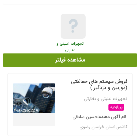
تجهیزات امنیتی و
نظارتی
مشاهده فیلتر
فروش سیستم های حفاظتی
(دوربین و دزدگیر )
تجهیزات امنیتی و نظارتی
پربازدید
نام آگهی دهنده
حسین صادقی
کاشمر
,
استان خراسان رضوی