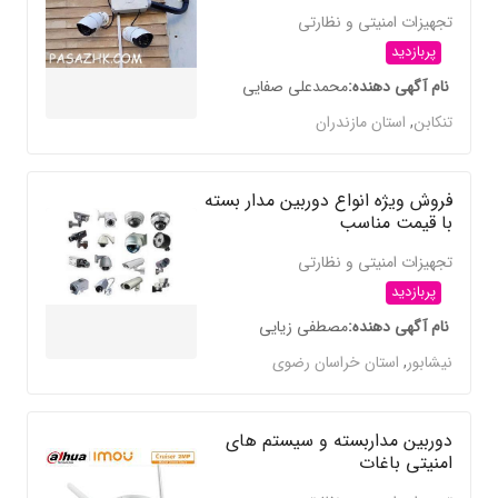
تجهیزات امنیتی و نظارتی
پربازدید
نام آگهی دهنده
محمدعلی صفایی
تنکابن
,
استان مازندران
فروش ویژه انواع دوربین مدار بسته
با قیمت مناسب
تجهیزات امنیتی و نظارتی
پربازدید
نام آگهی دهنده
مصطفی زیایی
نیشابور
,
استان خراسان رضوی
دوربین مداربسته و سیستم های
امنیتی باغات