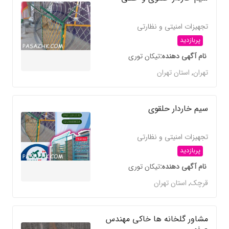
تجهیزات امنیتی و نظارتی
پربازدید
نام آگهی دهنده
تیکان توری
تهران
,
استان تهران
سیم خاردار حلقوی
تجهیزات امنیتی و نظارتی
پربازدید
نام آگهی دهنده
تیکان توری
قرچک
,
استان تهران
مشاور گلخانه ها خاکی مهندس