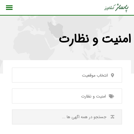
رش
ه
حتوا
امنیت و نظارت
انتخاب موقعیت
امنیت و نظارت