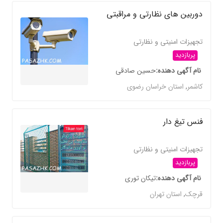
دوربین های نظارتی و مراقبتی
تجهیزات امنیتی و نظارتی
پربازدید
نام آگهی دهنده
حسین صادقی
کاشمر
,
استان خراسان رضوی
فنس تیغ دار
تجهیزات امنیتی و نظارتی
پربازدید
نام آگهی دهنده
تیکان توری
قرچک
,
استان تهران