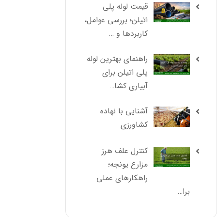
قیمت لوله پلی
اتیلن؛ بررسی عوامل،
کاربردها و …
راهنمای بهترین لوله
پلی اتیلن برای
آبیاری کشا…
آشنایی با نهاده
کشاورزی
کنترل علف هرز
مزارع یونجه؛
راهکارهای عملی
برا…