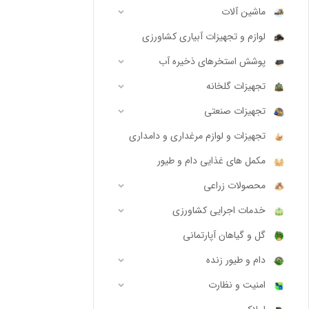
ماشین آلات
لوازم و تجهیزات آبیاری کشاورزی
پوشش استخرهای ذخیره آب
تجهیزات گلخانه
تجهیزات صنعتی
تجهیزات و لوازم مرغداری و دامداری
مکمل های غذایی دام و طیور
محصولات زراعی
خدمات اجرایی کشاورزی
گل و گیاهان آپارتمانی
دام و طیور زنده
امنیت و نظارت