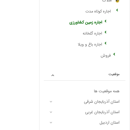
املاک
اجاره کوتاه مدت
اجاره زمین کشاورزی
اجاره گلخانه
اجاره باغ و ویلا
فروش
موقعیت
همه موقعیت ها
استان آذربایجان شرقی
استان آذربایجان غربی
استان اردبیل