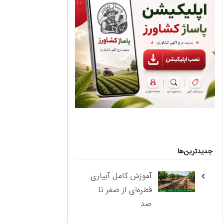
جدیدترین‌ها
آموزش کامل آبیاری
قطره‌ای از صفر تا
صد