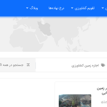
ن
تقویم کشاورزی
نرخ نهاده‌ها
وبلاگ
اجاره زمین کشاورزی
هکتار زمین
بی
ورزی