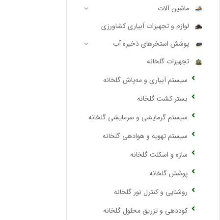
ماشین آلات
لوازم و تجهیزات آبیاری کشاورزی
پوشش استخرهای ذخیره آب
تجهیزات گلخانه
سیستم آبیاری و مه‌پاش گلخانه
بستر کشت گلخانه
سیستم گرمایشی و سرمایشی گلخانه
سیستم تهویه و هوادهی گلخانه
سازه و اسکلت گلخانه
پوشش گلخانه
روشنایی و کنترل نور گلخانه
کوددهی و تزریق محلول گلخانه