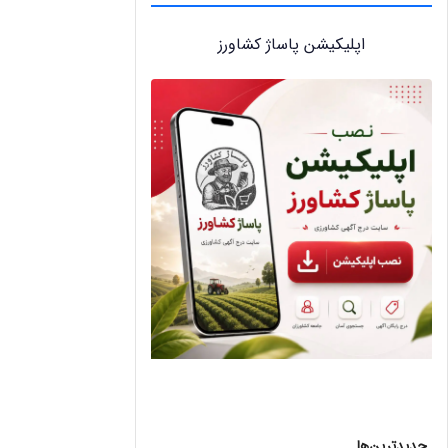
اپلیکیشن پاساژ کشاورز
جدیدترین‌ها