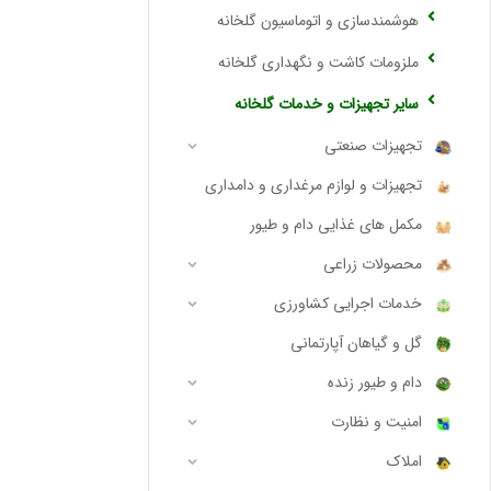
هوشمندسازی و اتوماسیون گلخانه
ملزومات کاشت و نگهداری گلخانه
سایر تجهیزات و خدمات گلخانه
تجهیزات صنعتی
تجهیزات و لوازم مرغداری و دامداری
مکمل های غذایی دام و طیور
محصولات زراعی
خدمات اجرایی کشاورزی
گل و گیاهان آپارتمانی
دام و طیور زنده
امنیت و نظارت
املاک