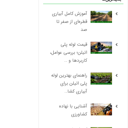
آموزش کامل آبیاری
قطره‌ای از صفر تا
صد
قیمت لوله پلی
اتیلن؛ بررسی عوامل،
کاربردها و …
راهنمای بهترین لوله
پلی اتیلن برای
آبیاری کشا…
آشنایی با نهاده
کشاورزی