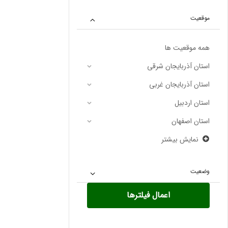
موقعیت
همه موقعیت ها
استان آذربایجان شرقی
استان آذربایجان غربی
استان اردبیل
استان اصفهان
نمایش بیشتر
وضعیت
اعمال فیلترها