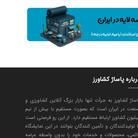
رباره پاساژ کشاورز
ساژ کشاورز به جرأت تنها بازار بزرگ آنلاین کشاورزی و
نعت در ایران است که بصورت مستقیم با بیش از نیم
لیون کشاورز ارتباط مستقیم دارد. از این رو فرصتی است
 تولیدکنندگان و تأمین کنندگان بتوانند در این نمایشگاه
ائمی، محصولات و خدمات خود را بدون واسطه عرضه