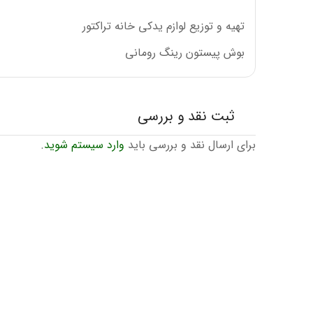
تهیه و توزیع لوازم یدکی خانه تراکتور
بوش پیستون رینگ رومانی
ثبت نقد و بررسی
برای ارسال نقد و بررسی باید
وارد سیستم شوید
.