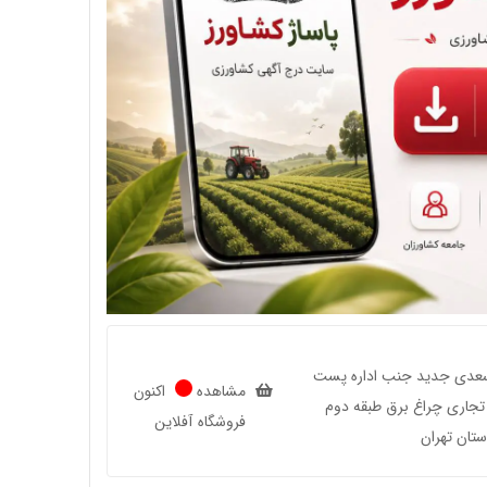
سعدی جدید جنب اداره پست
مشاهده
اکنون
جاری چراغ برق طبقه دوم
فروشگاه
آفلاین
ستان تهران