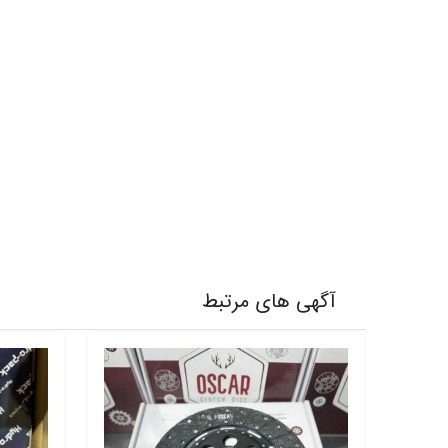
آگهی های مرتبط