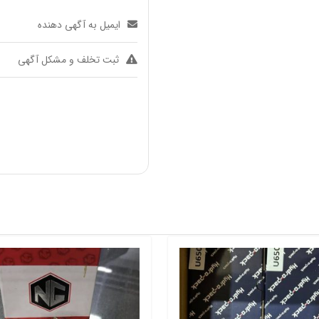
ایمیل به آگهی دهنده
ثبت تخلف و مشکل آگهی