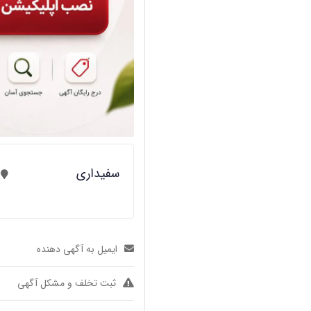
سفیداری
ایمیل به آگهی دهنده
ثبت تخلف و مشکل آگهی