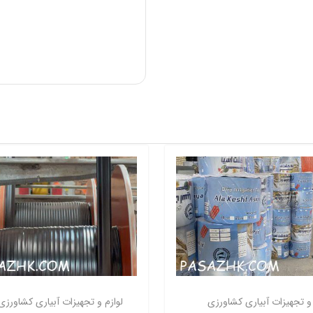
 و تجهیزات آبیاری کشاورزی
لوازم و تجهیزات آبیاری کشاورزی