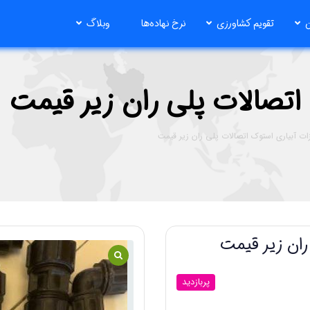
ن
تقویم کشاورزی
نرخ نهاده‌ها
وبلاگ
اتصالات پلی ران زیر قیمت
ات آبیاری استوک اتصالات پلی ران زیر قیمت
ران زیر قیمت
پربازدید