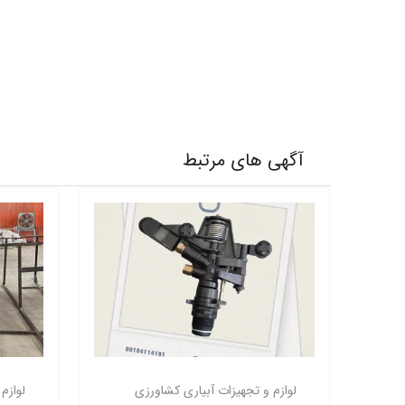
آگهی های مرتبط
لوازم و تجهیزات آبیاری کشاورزی
لوازم