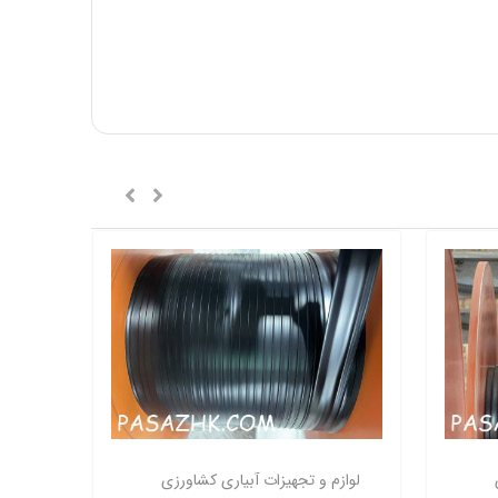
لوازم و تجهیزات آبیاری کشاورزی