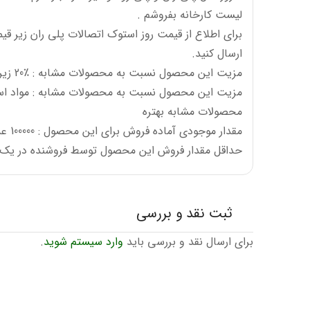
لیست کارخانه بفروشم .
برای اطلاع از قیمت روز استوک اتصالات پلی ران زیر ق
ارسال کنید.
مزیت این محصول نسبت به محصولات مشابه : ٪20 زیر قیمت و لیست شرکت
مزیت این محصول نسبت به محصولات مشابه : مواد است
محصولات مشابه بهتره
مقدار موجودی آماده فروش برای این محصول : 100000 عدد
حداقل مقدار فروش این محصول توسط فروشنده در یک معامله 
ثبت نقد و بررسی
برای ارسال نقد و بررسی باید
وارد سیستم شوید
.