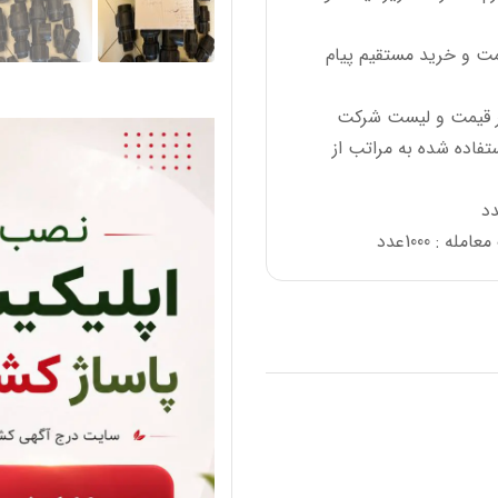
یمت و خرید مستقیم پیام
فاده شده به مراتب از
: 1000عدد