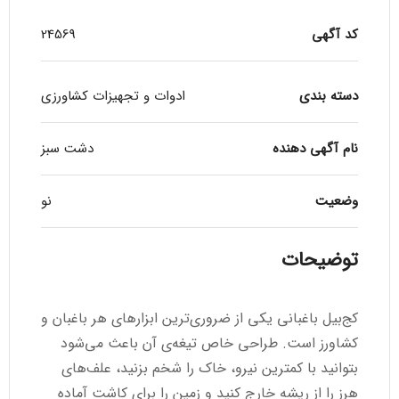
کد آگهی
24569
دسته بندی
ادوات و تجهیزات کشاورزی
نام آگهی دهنده
دشت سبز
وضعیت
نو
توضیحات
کج‌بیل باغبانی یکی از ضروری‌ترین ابزارهای هر باغبان و
کشاورز است. طراحی خاص تیغه‌ی آن باعث می‌شود
بتوانید با کمترین نیرو، خاک را شخم بزنید، علف‌های
هرز را از ریشه خارج کنید و زمین را برای کاشت آماده