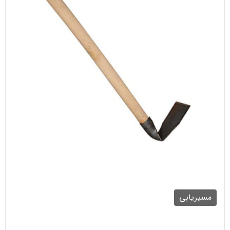
مسیریابی