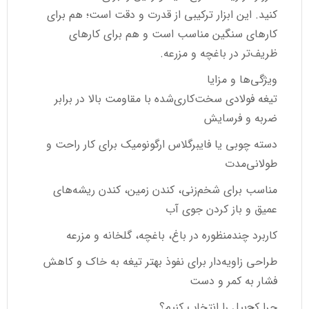
کنید. این ابزار ترکیبی از قدرت و دقت است؛ هم برای
کارهای سنگین مناسب است و هم برای کارهای
ظریف‌تر در باغچه و مزرعه.
ویژگی‌ها و مزایا
تیغه فولادی سخت‌کاری‌شده با مقاومت بالا در برابر
ضربه و فرسایش
دسته چوبی یا فایبرگلاس ارگونومیک برای کار راحت و
طولانی‌مدت
مناسب برای شخم‌زنی، کندن زمین، کندن ریشه‌های
عمیق و باز کردن جوی آب
کاربرد چندمنظوره در باغ، باغچه، گلخانه و مزرعه
طراحی زاویه‌دار برای نفوذ بهتر تیغه به خاک و کاهش
فشار به کمر و دست
چرا کج‌بیل را انتخاب کنیم؟