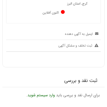
کرج, استان البرز
اکنون آفلاین
ایمیل به آگهی دهنده
ثبت تخلف و مشکل آگهی
ثبت نقد و بررسی
برای ارسال نقد و بررسی باید
وارد سیستم شوید
.