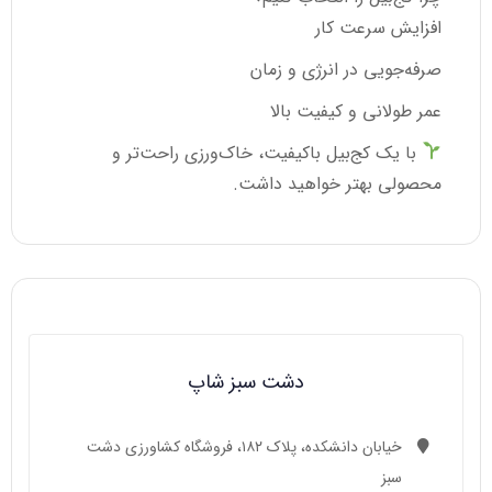
افزایش سرعت کار
صرفه‌جویی در انرژی و زمان
عمر طولانی و کیفیت بالا
با یک کج‌بیل باکیفیت، خاک‌ورزی راحت‌تر و
محصولی بهتر خواهید داشت.
دشت سبز شاپ
خیابان دانشکده، پلاک ۱۸۲، فروشگاه کشاورزی دشت
سبز