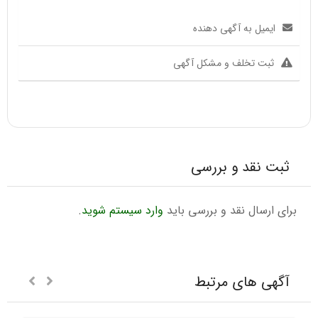
ایمیل به آگهی دهنده
ثبت تخلف و مشکل آگهی
ثبت نقد و بررسی
برای ارسال نقد و بررسی باید
وارد سیستم شوید
.
آگهی های مرتبط