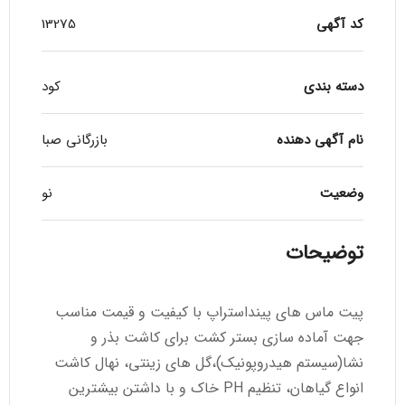
کد آگهی
13275
دسته بندی
کود
نام آگهی دهنده
بازرگانی صبا
وضعیت
نو
توضیحات
پیت ماس های پینداستراپ با کیفیت و قیمت مناسب
جهت آماده سازی بستر کشت برای کاشت بذر و
نشا(سیستم هیدروپونیک)،گل های زینتی، نهال کاشت
انواع گیاهان، تنظیم PH خاک و با داشتن بیشترین