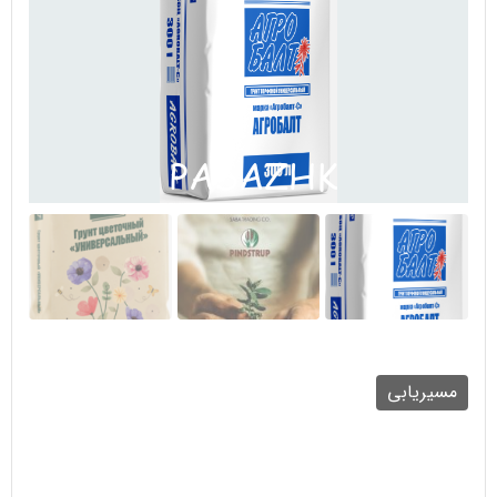
مسیریابی