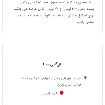
مواد مغذی به کیفیت محصول شما کمک می کند.
بسته بندی 300 لیتری و 70 لیتری قابل عرضه می باشد.
برای اطلاع بیشتر، دریافت کاتالوگ و قیمت با ما در
تماس باشید.
بازرگانی صبا
خیابان شریعتی بالاتر از دوراهی قلهک پلاک 1402
تهران, استان تهران
اکنون آفلاین