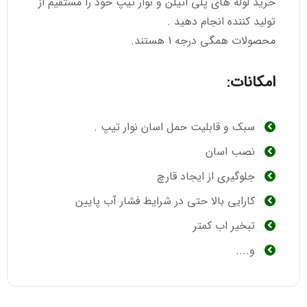
خرید لوله های پلی اتیلن و نوار تیپ خود را مستقیم از
تولید کننده انجام دهید .
محصولات همگی درجه 1 هستند.
امکانات:
سبک و قابلیت حمل اسان نوار تیپ .
نصب اسان
جلوگیری از ایجاد قارچ
کارایی بالا حتی در شرایط فشار آب پایین
تبخیر اب کمتر
و....