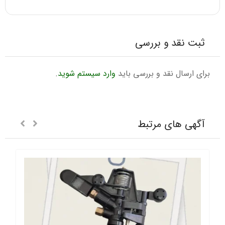
ثبت نقد و بررسی
برای ارسال نقد و بررسی باید
وارد سیستم شوید
.
آگهی های مرتبط