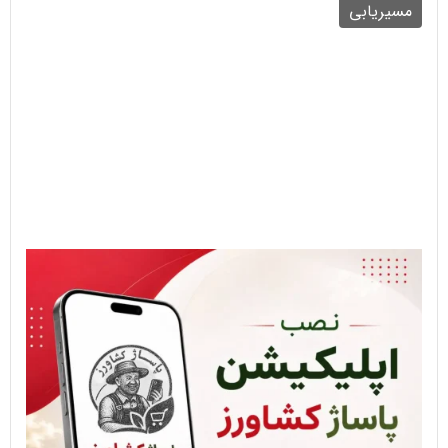
مسیریابی