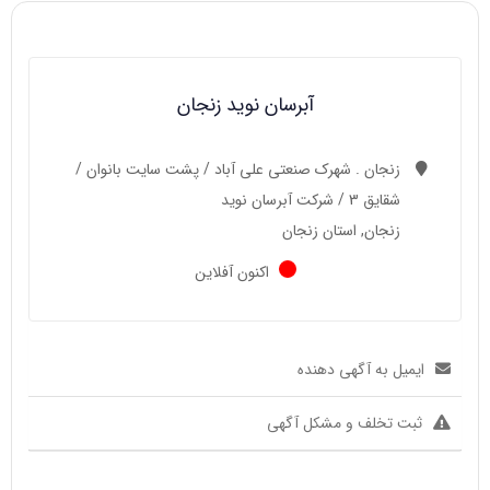
آبرسان نوید زنجان
زنجان . شهرک صنعتی علی آباد / پشت سایت بانوان /
شقایق 3 / شرکت آبرسان نوید
زنجان, استان زنجان
اکنون آفلاین
ایمیل به آگهی دهنده
ثبت تخلف و مشکل آگهی