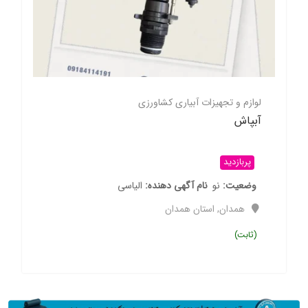
لوازم و تجهیزات آبیاری کشاورزی
آبپاش
پربازدید
وضعیت
نو
نام آگهی دهنده
الیاسی
همدان
,
استان همدان
(ثابت)