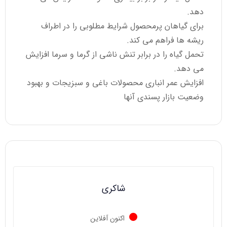
دهد.
برای گیاهان پرمحصول شرایط مطلوبی را در اطراف
ریشه ها فراهم می کند.
تحمل گیاه را در برابر تنش ناشی از گرما و سرما افزایش
می دهد.
افزایش عمر انباری محصولات باغی و سبزیجات و بهبود
وضعیت بازار پسندی آنها
شاکری
اکنون آفلاین