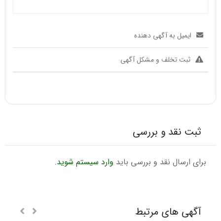
ایمیل به آگهی دهنده
ثبت تخلف و مشکل آگهی
ثبت نقد و بررسی
برای ارسال نقد و بررسی باید
وارد سیستم شوید
.
آگهی های مرتبط