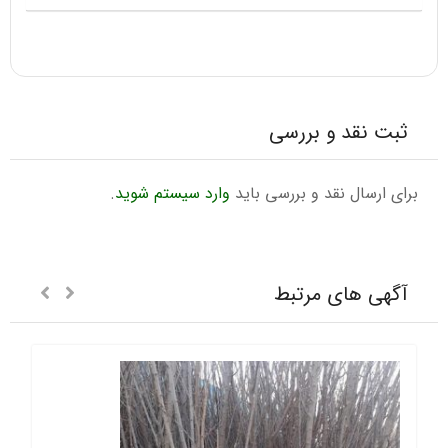
ثبت نقد و بررسی
برای ارسال نقد و بررسی باید
وارد سیستم شوید
.
آگهی های مرتبط