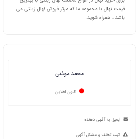
برای خرید نهال در انواع مختلف نهال زینتی با بهترین
قیمت نهال با مجموعه ما که مرکز فروش نهال زینتی می
باشد ، همراه شوید.
محمد موذنی
اکنون آفلاین
ایمیل به آگهی دهنده
ثبت تخلف و مشکل آگهی