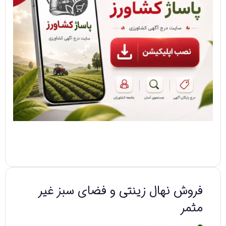
فروش نهال زینتی و فضای سبز غیر
مثمر