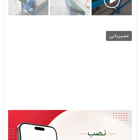
مسیریابی