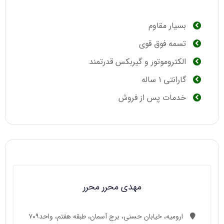
بسیار مقاوم
تسمه فوق قوی
الکتروموتور و گیربکس قدرتمند
گارانتی ۱ ساله
خدمات پس از فروش
مهدی محرر محرر
ارومیه، خیابان حسنی، برج آسمان، طبقه هفتم، واحد۷۰۹