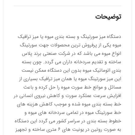
توضیحات
دستگاه میز سورتینگ و بسته بندی میوه یا میز ترافیک
میوه یکی از پرفروش ترین محصولات جهت سورتینگ
انواع میوه می باشد که در شرکت صنعتی برند پلاس
ساخته و تقدیم سردخانه داران می گردد. چون بسته
بندی اتوماتیک میوه بدون این دستگاه ممکن نیست
این میز سورتینگ میوه یا همان میز ترافیک بسیاری از
مسائل و موانع خط سورت میوه را حل کرده و باعث
افزایش سرعت عملکرد سورت و کاهش نیروی انسانی در
خط بسته بندی میوه شده و موجب کاهش هزینه های
خط سورتینگ میوه در تمامی سردخانه های میوه و
خطوط بسته بندی در سراسر کشور می گردد این دستگاه
به صورت روتین در یونیت های 6 متری ساخته و تجهیز