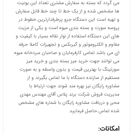
می گردد که بسته به سفارش مشتری تعداد این یونیت
ها مشخص شده و از یک خط تا چند خط قابل سفارش
و تهیه است این دستگاه جزو پرطرفدارترین خطوط در
پروسه سورت و بسته بندی میوه است و یکی از مزیت
های این دستگاه استفاده از نوار نقاله بسیار با کیفیت و
مقاوم و الکتروموتور و گیربکس و تجهیزات کاملا حرفه
ای می باشد تمامی کارفرمایان و صاحبان سردخانه میوه
می توانند جهت خرید میز بسته بندی و خرید میز
سورتینگ با بهترین قیمت و بدون واسطه و به صورت
مستقیم از سازنده دستگاه با ما تماس بگیرند و از
مشاوره رایگان نیز بهره مند شوند جهت ارتباط با
مدیریت فروش شرکت برند پلاس آقای مهندس مهدی
محرر و دریافت مشاوره رایگان با شماره های مشخص
شده تماس حاصل فرمایید
امکانات: