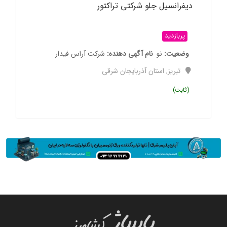
دیفرانسیل جلو شرکتی تراکتور
پربازدید
وضعیت
نو
نام آگهی دهنده
شرکت آراس فیدار
تبریز
,
استان آذربایجان شرقی
(ثابت)