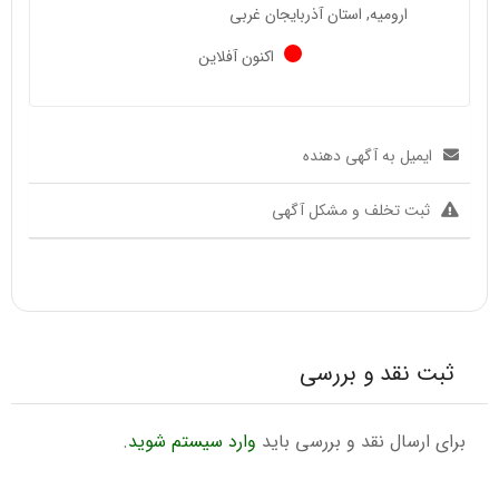
ارومیه, استان آذربایجان غربی
اکنون آفلاین
ایمیل به آگهی دهنده
ثبت تخلف و مشکل آگهی
ثبت نقد و بررسی
برای ارسال نقد و بررسی باید
وارد سیستم شوید
.