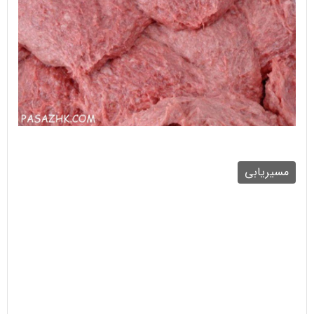
مسیریابی