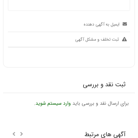
ایمیل به آگهی دهنده
ثبت تخلف و مشکل آگهی
ثبت نقد و بررسی
برای ارسال نقد و بررسی باید
وارد سیستم شوید
.
آگهی های مرتبط