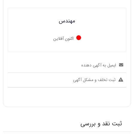
مهندس
اکنون آفلاین
ایمیل به آگهی دهنده
ثبت تخلف و مشکل آگهی
ثبت نقد و بررسی