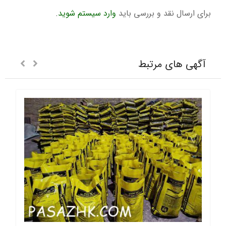
برای ارسال نقد و بررسی باید
وارد سیستم شوید
.
آگهی های مرتبط