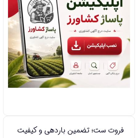
فروت ست؛ تضمین باردهی و کیفیت