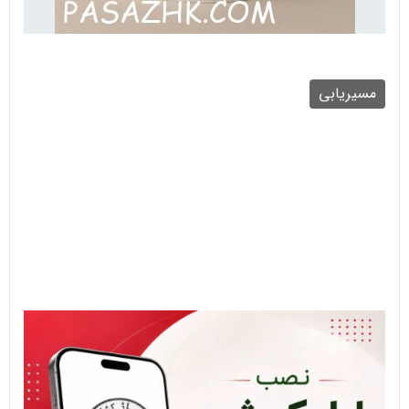
مسیریابی