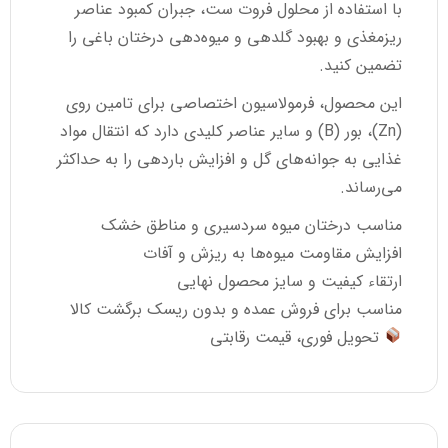
با استفاده از محلول فروت ست، جبران کمبود عناصر
ریزمغذی و بهبود گلدهی و میوه‌دهی درختان باغی را
تضمین کنید.
این محصول، فرمولاسیون اختصاصی برای تامین روی
(Zn)، بور (B) و سایر عناصر کلیدی دارد که انتقال مواد
غذایی به جوانه‌های گل و افزایش باردهی را به حداکثر
می‌رساند.
مناسب درختان میوه سردسیری و مناطق خشک
افزایش مقاومت میوه‌ها به ریزش و آفات
ارتقاء کیفیت و سایز محصول نهایی
مناسب برای فروش عمده و بدون ریسک برگشت کالا
تحویل فوری، قیمت رقابتی