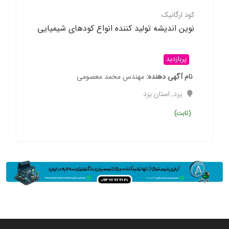
کود ارگانیک
نوین اندیشه تولید کننده انواع کودهای شیمیایی
پربازدید
نام آگهی دهنده
مهندس محمد معصومی
یزد
,
استان یزد
(ثابت)