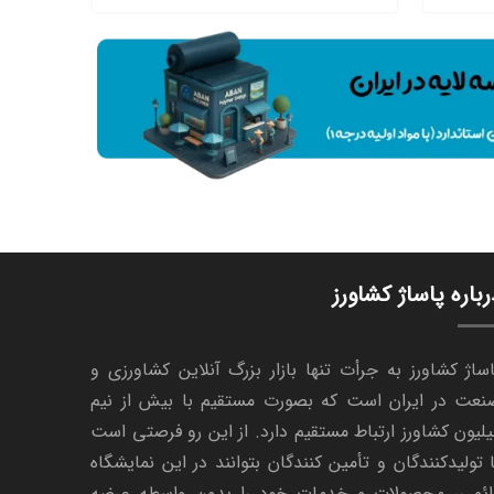
رباره پاساژ کشاورز
ساژ کشاورز به جرأت تنها بازار بزرگ آنلاین کشاورزی و
نعت در ایران است که بصورت مستقیم با بیش از نیم
لیون کشاورز ارتباط مستقیم دارد. از این رو فرصتی است
 تولیدکنندگان و تأمین کنندگان بتوانند در این نمایشگاه
ائمی، محصولات و خدمات خود را بدون واسطه عرضه