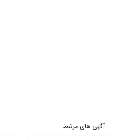
آگهی های مرتبط