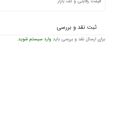
قیمت رقابتی و کف بازار
ثبت نقد و بررسی
برای ارسال نقد و بررسی باید
وارد سیستم شوید
.