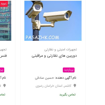
تجهیزات امنیتی و نظارتی
تجهیز
دوربین های نظارتی و مراقبتی
فنس 
پربازدید
پرب
نام آگهی دهنده
حسین صادقی
نام آ
کاشمر
,
استان خراسان رضوی
ق
تماس بگیرید
تماس