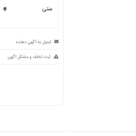
ستی
ایمیل به آگهی دهنده
ثبت تخلف و مشکل آگهی