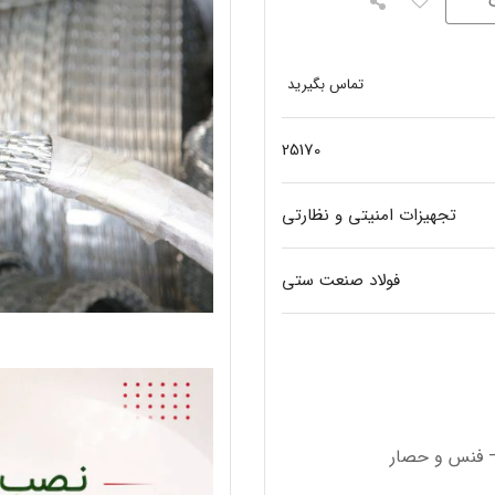
تماس بگیرید
25170
تجهیزات امنیتی و نظارتی
فولاد صنعت ستی
 – فنس و حصار