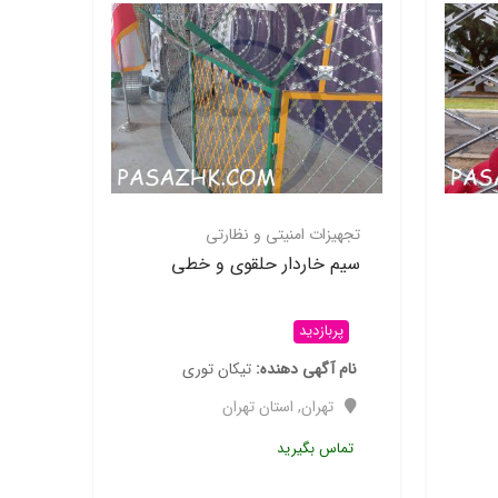
تجهیزات امنیتی و نظارتی
سیم خاردار حلقوی و خطی
پربازدید
نام آگهی دهنده
تیکان توری
تهران
,
استان تهران
تماس بگیرید