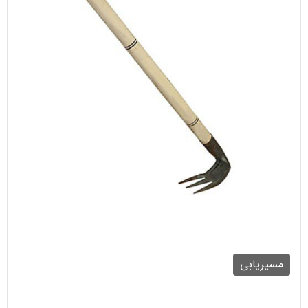
مسیریابی