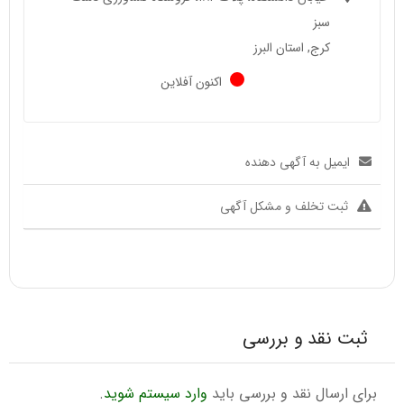
سبز
کرج, استان البرز
اکنون آفلاین
ایمیل به آگهی دهنده
ثبت تخلف و مشکل آگهی
ثبت نقد و بررسی
برای ارسال نقد و بررسی باید
وارد سیستم شوید
.