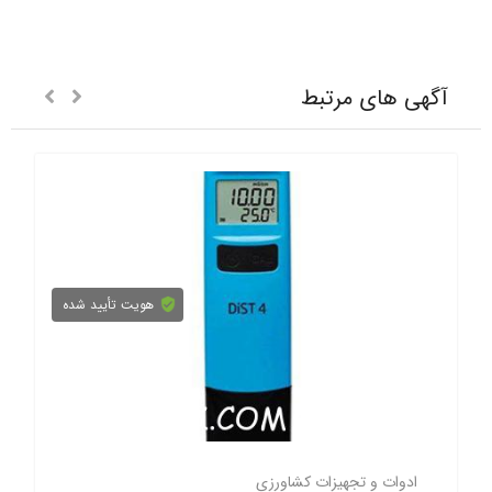
آگهی های مرتبط
هویت تأیید شده
ادوات و تجهیزات کشاورزی