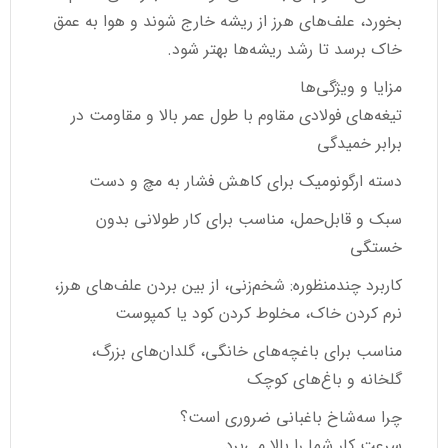
بخورد، علف‌های هرز از ریشه خارج شوند و هوا به عمق
خاک برسد تا رشد ریشه‌ها بهتر شود.
مزایا و ویژگی‌ها
تیغه‌های فولادی مقاوم با طول عمر بالا و مقاومت در
برابر خمیدگی
دسته ارگونومیک برای کاهش فشار به مچ و دست
سبک و قابل‌حمل، مناسب برای کار طولانی بدون
خستگی
کاربرد چندمنظوره: شخم‌زنی، از بین بردن علف‌های هرز،
نرم کردن خاک، مخلوط کردن کود یا کمپوست
مناسب برای باغچه‌های خانگی، گلدان‌های بزرگ،
گلخانه و باغ‌های کوچک
چرا سه‌شاخ باغبانی ضروری است؟
سرعت کار شما را بالا می‌برد