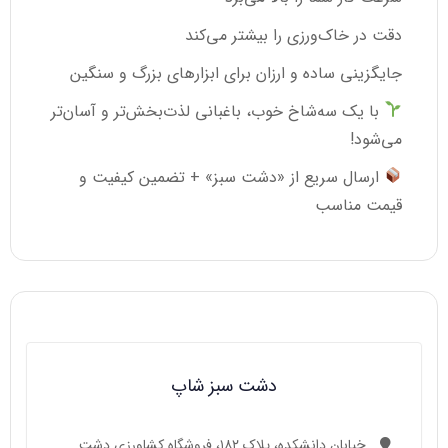
دقت در خاک‌ورزی را بیشتر می‌کند
جایگزینی ساده و ارزان برای ابزارهای بزرگ و سنگین
با یک سه‌شاخ خوب، باغبانی لذت‌بخش‌تر و آسان‌تر
می‌شود!
ارسال سریع از «دشت سبز» + تضمین کیفیت و
قیمت مناسب
دشت سبز شاپ
خیابان دانشکده، پلاک ۱۸۲، فروشگاه کشاورزی دشت