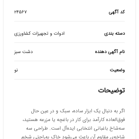
کد آگهی
24567
دسته بندی
ادوات و تجهیزات کشاورزی
نام آگهی دهنده
دشت سبز
وضعیت
نو
توضیحات
اگر به دنبال یک ابزار ساده، سبک و در عین حال
فوق‌العاده کارآمد برای کار در باغچه یا مزرعه هستید،
سه‌شاخ باغبانی انتخابی ایده‌آل است. طراحی سه
شاخه‌ی مقاوم آن باعث می‌شود خاک به‌راحتی شخم