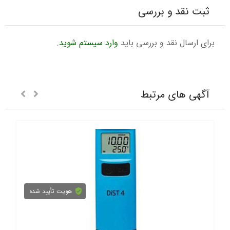
ثبت نقد و بررسی
برای ارسال نقد و بررسی باید
وارد سیستم شوید
.
آگهی های مرتبط
هویت تأیید شده