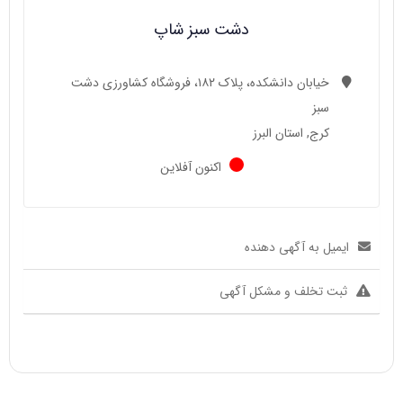
دشت سبز شاپ
خیابان دانشکده، پلاک ۱۸۲، فروشگاه کشاورزی دشت
سبز
کرج, استان البرز
اکنون آفلاین
ایمیل به آگهی دهنده
ثبت تخلف و مشکل آگهی