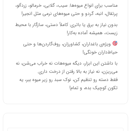
مناسب برای انواع میوه‌ها: سیب، گلابی، خرمالو، زردآلو،
پرتقال، انبه، گردو و حتی میوه‌های نرمی مثل انجیر!
بدون نیاز به برق یا باتری: کاملاً دستی، سازگار با محیط
زیست، همیشه آماده به‌کار!
ویژه‌ی باغداران، کشاورزان، روف‌گاردن‌ها و حتی
حیاط‌داران خونگی!
با داشتن این ابزار، دیگه میوه‌هات نه خراب می‌شن، نه
می‌ریزن، نه نیاز به بالا رفتن از درخت داری.
فقط دسته رو تنظیم کن، نوک سبد رو زیر میوه ببر، یه
تکون کوچیک بده، و تمام!