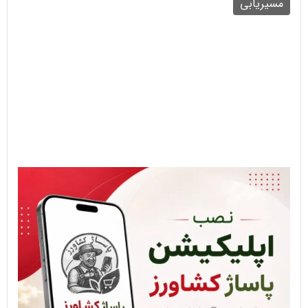
مسیریابی