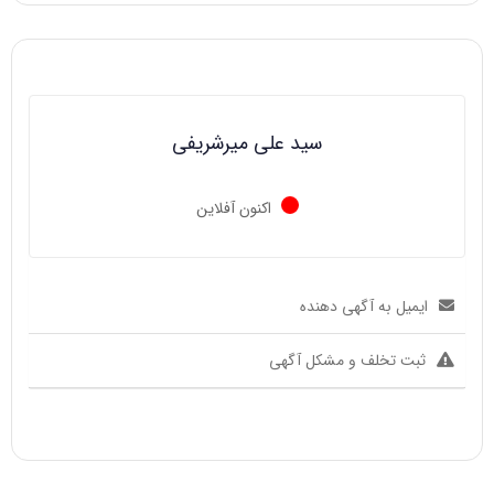
سید علی میرشریفی
اکنون آفلاین
ایمیل به آگهی دهنده
ثبت تخلف و مشکل آگهی