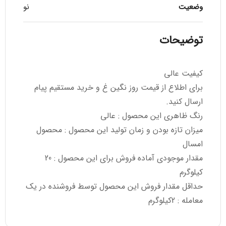
وضعیت
نو
توضیحات
کیفیت عالی
برای اطلاع از قیمت روز نگین غ و خرید مستقیم پیام
ارسال کنید.
رنگ ظاهری این محصول : عالی
میزان تازه بودن و زمان تولید این محصول : محصول
امسال
مقدار موجودی آماده فروش برای این محصول : 20
کیلوگرم
حداقل مقدار فروش این محصول توسط فروشنده در یک
معامله : 2کیلوگرم