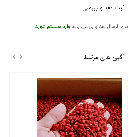
ثبت نقد و بررسی
برای ارسال نقد و بررسی باید
وارد سیستم شوید
.
آگهی های مرتبط