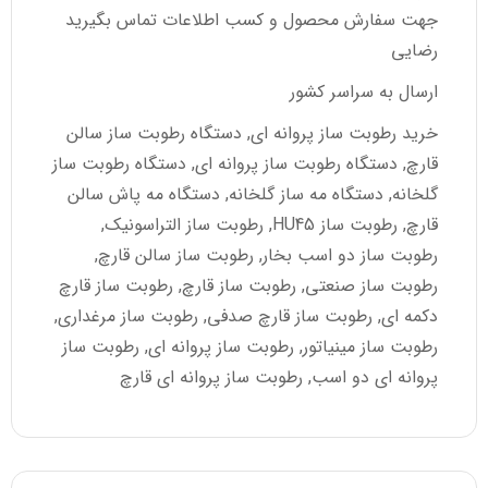
جهت سفارش محصول و کسب اطلاعات تماس بگیرید
رضایی
ارسال به سراسر کشور
خرید رطوبت ساز پروانه ای, دستگاه رطوبت ساز سالن
قارچ, دستگاه رطوبت ساز پروانه ای, دستگاه رطوبت ساز
گلخانه, دستگاه مه ساز گلخانه, دستگاه مه پاش سالن
قارچ, رطوبت ساز HU45, رطوبت ساز التراسونیک,
رطوبت ساز دو اسب بخار, رطوبت ساز سالن قارچ,
رطوبت ساز صنعتی, رطوبت ساز قارچ, رطوبت ساز قارچ
دکمه ای, رطوبت ساز قارچ صدفی, رطوبت ساز مرغداری,
رطوبت ساز مینیاتور, رطوبت ساز پروانه ای, رطوبت ساز
پروانه ای دو اسب, رطوبت ساز پروانه ای قارچ