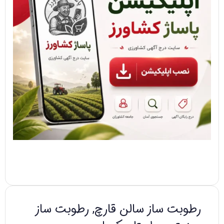
رطوبت ساز سالن قارچ, رطوبت ساز