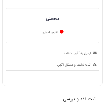
محسنی
اکنون آفلاین
ایمیل به آگهی دهنده
ثبت تخلف و مشکل آگهی
ثبت نقد و بررسی