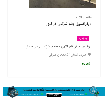
ماشین آلات
دیفرانسیل جلو شرکتی تراکتور
پربازدید
وضعیت
نو
نام آگهی دهنده
شرکت آراس فیدار
تبریز
,
استان آذربایجان شرقی
(ثابت)