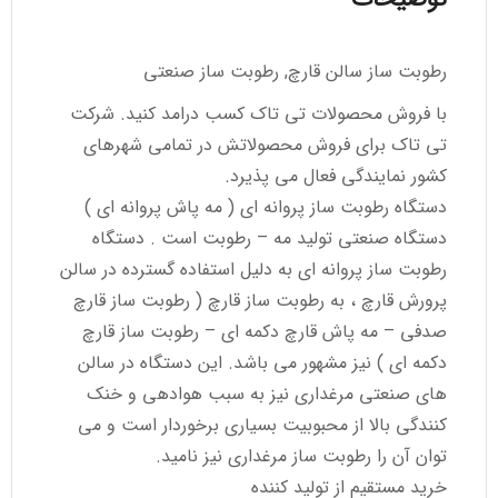
رطوبت ساز سالن قارچ, رطوبت ساز صنعتی
با فروش محصولات تی تاک کسب درامد کنید. شرکت
تی تاک برای فروش محصولاتش در تمامی شهرهای
کشور نمایندگی فعال می پذیرد.
دستگاه رطوبت ساز پروانه ای ( مه پاش پروانه ای )
دستگاه صنعتی تولید مه – رطوبت است . دستگاه
رطوبت ساز پروانه ای به دلیل استفاده گسترده در سالن
پرورش قارچ ، به رطوبت ساز قارچ ( رطوبت ساز قارچ
صدفی – مه پاش قارچ دکمه ای – رطوبت ساز قارچ
دکمه ای ) نیز مشهور می باشد. این دستگاه در سالن
های صنعتی مرغداری نیز به سبب هوادهی و خنک
کنندگی بالا از محبوبیت بسیاری برخوردار است و می
توان آن را رطوبت ساز مرغداری نیز نامید.
خرید مستقیم از تولید کننده