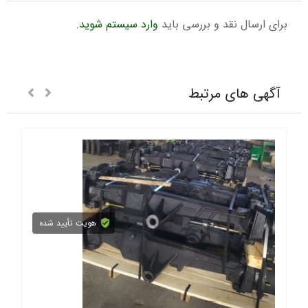
برای ارسال نقد و بررسی باید
وارد سیستم شوید
.
آگهی های مرتبط
هویت تأیید شده