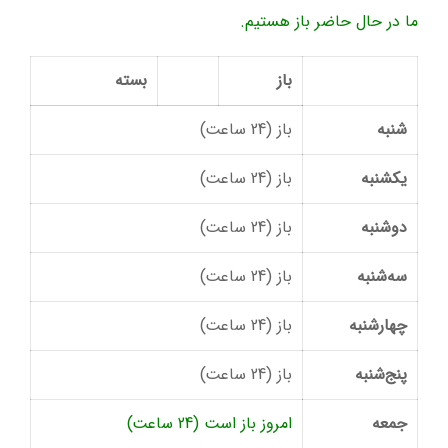
ما در حال حاضر باز هستیم.
باز
بسته
شنبه
باز (24 ساعت)
یکشنبه
باز (24 ساعت)
دوشنبه
باز (24 ساعت)
سه‌شنبه
باز (24 ساعت)
چهارشنبه
باز (24 ساعت)
پنج‌شنبه
باز (24 ساعت)
جمعه
امروز باز است (24 ساعت)