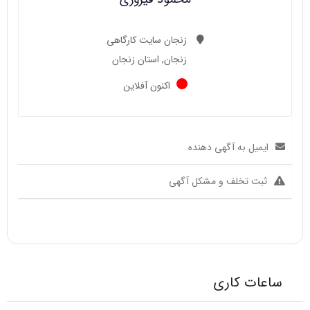
زنجان سایت کارگاهی
زنجان, استان زنجان
اکنون آفلاین
ایمیل به آگهی دهنده
ثبت تخلف و مشکل آگهی
ساعات کاری