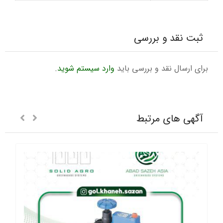
ثبت نقد و بررسی
برای ارسال نقد و بررسی باید
وارد سیستم شوید
.
آگهی های مرتبط