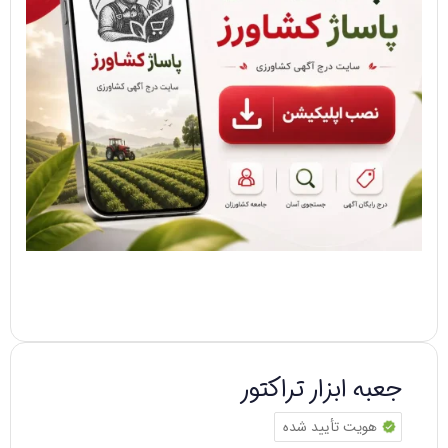
جعبه ابزار تراکتور
هویت تأیید شده