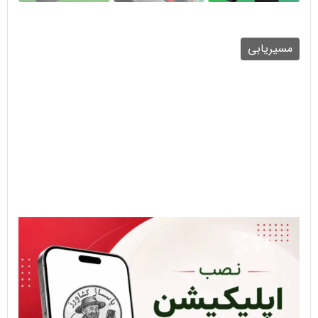
مسیریابی