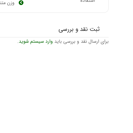
استفاده
وزن متن
ثبت نقد و بررسی
برای ارسال نقد و بررسی باید
وارد سیستم شوید
.