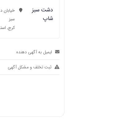
دشت سبز
شاپ
سبز
کرج, استا
ایمیل به آگهی دهنده
ثبت تخلف و مشکل آگهی