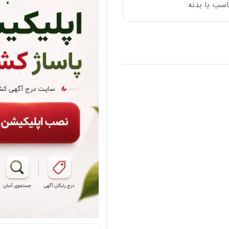
اسب با بدنه