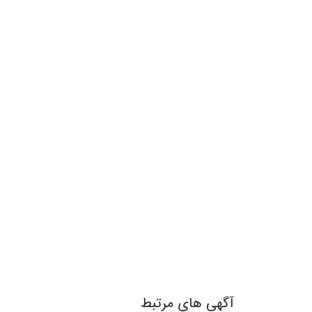
آگهی های مرتبط