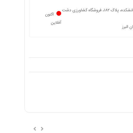
خیابان دانشکده، پلاک ۱۸۲، فروشگاه کشاورزی دشت
اکنون
آفلاین
ن البرز