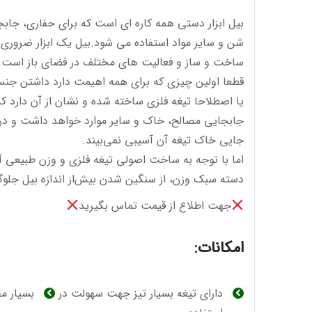
بیل ابزار دستی همه کاره ای است که برای حفاری، جابج
شن و سایر مواد استفاده می شود.بیل یک ابزار ضروری 
ساخت و ساز و فعالیت های مختلف در فضای باز است.
قطعا اولین چیزی که برای همه اهیمت دارد داشتن ج
یا اصطلاحا تیغه فلزی ساخته شده و نشان از آن دارد ک
جابجایی مصالح، خاک و سایر موارد خواهد داشت و در 
جایی خاک تیغه آن آسیبی نمی‌بیند.
اما با توجه به ساخت اصولی تیغه فلزی و وزن طبیعی آن
دسته سبک وزن، از سنگین شدن بیش‌از اندازه بیل جلوگ
جهت اطلاع از قیمت تماس بگیرید
امکانات:
دارای تیغه بسیار تیز جهت سهولت در
بسیار مق