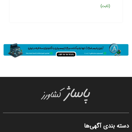
(ثابت)
دسته بندی آگهی‌ها