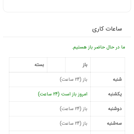
ساعات کاری
ما در حال حاضر باز هستیم.
باز
بسته
شنبه
باز (24 ساعت)
یکشنبه
امروز باز است (24 ساعت)
دوشنبه
باز (24 ساعت)
سه‌شنبه
باز (24 ساعت)