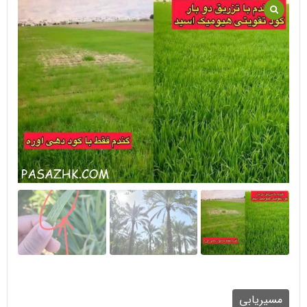
مسیریابی