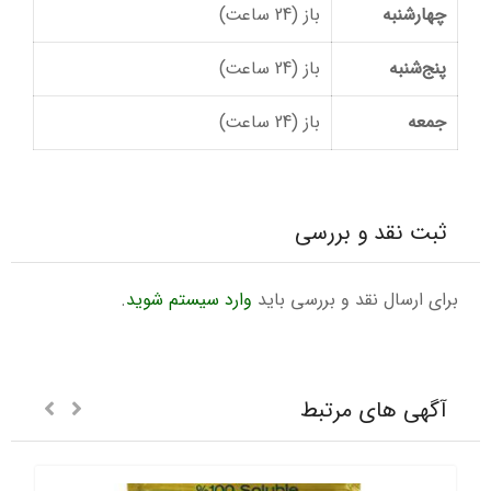
چهارشنبه
باز (24 ساعت)
پنج‌شنبه
باز (24 ساعت)
جمعه
باز (24 ساعت)
ثبت نقد و بررسی
برای ارسال نقد و بررسی باید
وارد سیستم شوید
.
آگهی های مرتبط