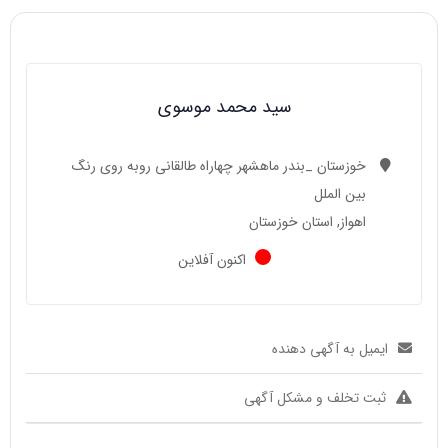
سید محمد موسوی
خوزستان _بندر ماهشهر چهاراه طالقانی روبه روی رنگ
بین الملل
اهواز, استان خوزستان
اکنون آفلاین
ایمیل به آگهی دهنده
ثبت تخلف و مشکل آگهی