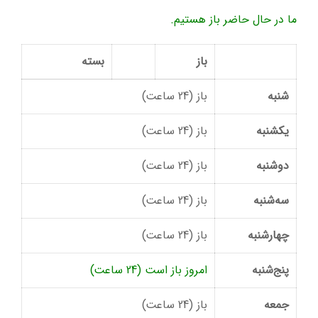
ما در حال حاضر باز هستیم.
باز
بسته
شنبه
باز (24 ساعت)
یکشنبه
باز (24 ساعت)
دوشنبه
باز (24 ساعت)
سه‌شنبه
باز (24 ساعت)
چهارشنبه
باز (24 ساعت)
پنج‌شنبه
امروز باز است (24 ساعت)
جمعه
باز (24 ساعت)