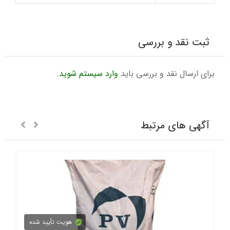
ثبت نقد و بررسی
برای ارسال نقد و بررسی باید
وارد سیستم شوید
.
آگهی های مرتبط
هویت تأیید شده