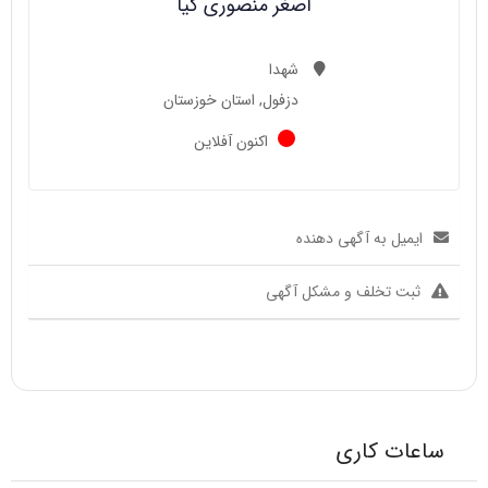
اصغر منصوری کیا
شهدا
دزفول, استان خوزستان
اکنون آفلاین
ایمیل به آگهی دهنده
ثبت تخلف و مشکل آگهی
ساعات کاری