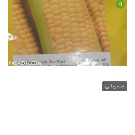
مسیریابی