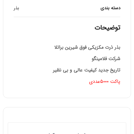
دسته بندی
بذر
توضیحات
بذر ذرت مکزیکی فوق شیرین براتلا
شرکت فلامینگو
تاریخ جدید کیفیت عالی و بی نظیر
پاکت ۵۰۰۰عددی