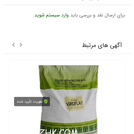
برای ارسال نقد و بررسی باید
وارد سیستم شوید
.
آگهی های مرتبط
هویت تأیید شده