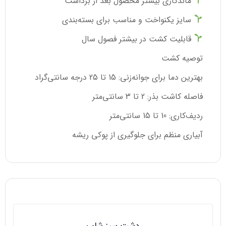
ماندگاری بیشتر محصول بعد از برداشت
سایز یکنواخت و مناسب برای بسته‌بندی
قابلیت کشت در بیشتر فصول سال
توصیه کشت
بهترین دما برای جوانه‌زنی: 15 تا 25 درجه سانتی‌گراد
فاصله کاشت بذر: 2 تا 3 سانتی‌متر
ردیف‌کاری: 10 تا 15 سانتی‌متر
آبیاری منظم برای جلوگیری از پوکی ریشه
دشت سبز شاپ