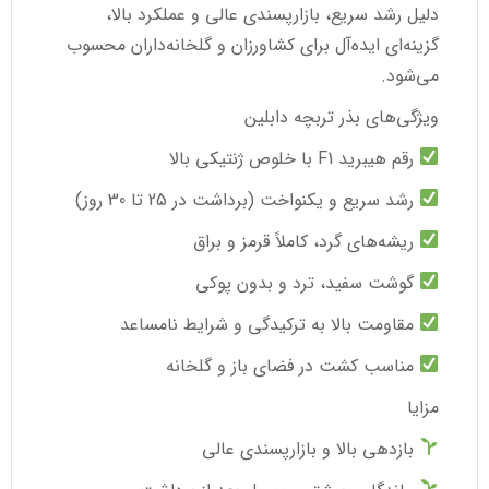
دلیل رشد سریع، بازارپسندی عالی و عملکرد بالا،
گزینه‌ای ایده‌آل برای کشاورزان و گلخانه‌داران محسوب
می‌شود.
ویژگی‌های بذر تربچه دابلین
رقم هیبرید F1 با خلوص ژنتیکی بالا
رشد سریع و یکنواخت (برداشت در 25 تا 30 روز)
ریشه‌های گرد، کاملاً قرمز و براق
گوشت سفید، ترد و بدون پوکی
مقاومت بالا به ترکیدگی و شرایط نامساعد
مناسب کشت در فضای باز و گلخانه
مزایا
بازدهی بالا و بازارپسندی عالی