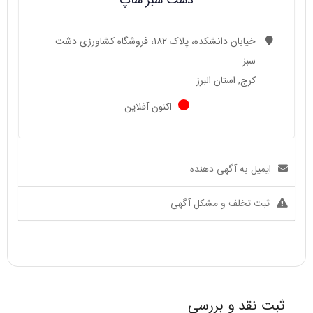
خیابان دانشکده، پلاک ۱۸۲، فروشگاه کشاورزی دشت
سبز
کرج, استان البرز
اکنون آفلاین
ایمیل به آگهی دهنده
ثبت تخلف و مشکل آگهی
ثبت نقد و بررسی