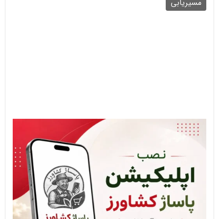
مسیریابی