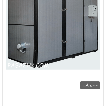
مسیریابی