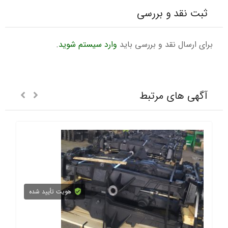
ثبت نقد و بررسی
برای ارسال نقد و بررسی باید
وارد سیستم شوید
.
آگهی های مرتبط
هویت تأیید شده