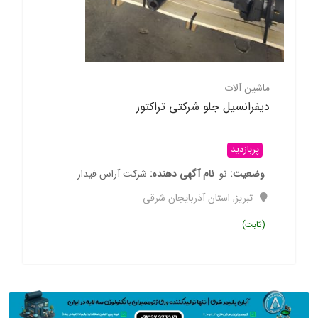
ماشین آلات
دیفرانسیل جلو شرکتی تراکتور
پربازدید
وضعیت
نو
نام آگهی دهنده
شرکت آراس فیدار
تبریز
,
استان آذربایجان شرقی
(ثابت)