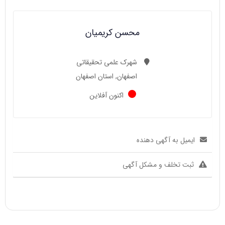
محسن کریمیان
شهرک علمی تحقیقاتی
اصفهان, استان اصفهان
اکنون آفلاین
ایمیل به آگهی دهنده
ثبت تخلف و مشکل آگهی