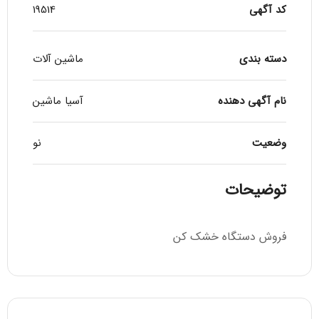
کد آگهی
19514
دسته بندی
ماشین آلات
نام آگهی دهنده
آسیا ماشین
وضعیت
نو
توضیحات
فروش دستگاه خشک کن