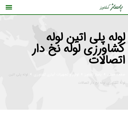
رش
ه
حتوا
لوله پلی اتین لوله
کشاورزی لوله نخ دار
اتصالات
صفحه اصلی
پاساژ کشاورز
لوازم و تجهیزات آبیاری کشاورزی
لوله پلی اتین
لوله کشاورزی لوله نخ دار اتصالات