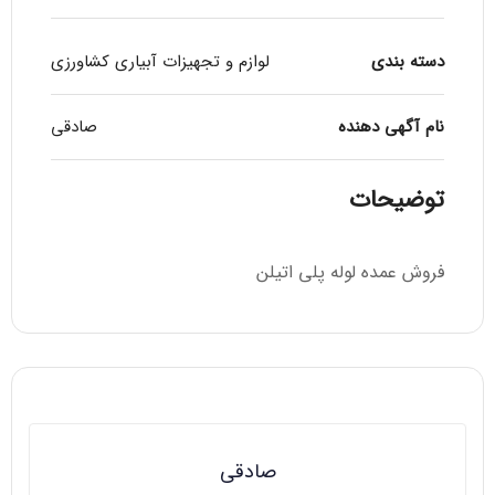
دسته بندی
لوازم و تجهیزات آبیاری کشاورزی
نام آگهی دهنده
صادقی
توضیحات
فروش عمده لوله پلی اتیلن
صادقی