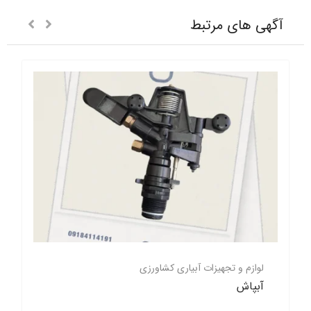
آگهی های مرتبط
لوازم و تجهیزات آبیاری کشاورزی
آبپاش