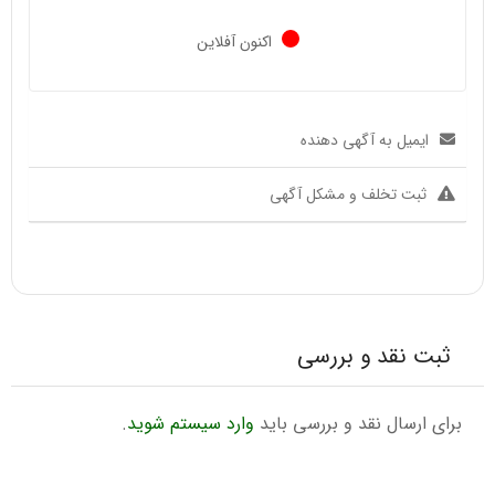
اکنون آفلاین
ایمیل به آگهی دهنده
ثبت تخلف و مشکل آگهی
ثبت نقد و بررسی
برای ارسال نقد و بررسی باید
وارد سیستم شوید
.