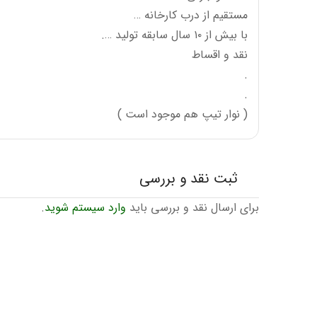
مستقیم از درب کارخانه …
با بیش از ۱۰ سال سابقه تولید ….
نقد و اقساط
.
.
( نوار تیپ هم موجود است )
ثبت نقد و بررسی
برای ارسال نقد و بررسی باید
وارد سیستم شوید
.