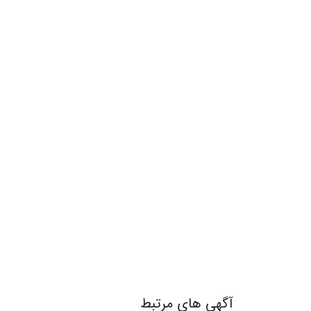
آگهی های مرتبط