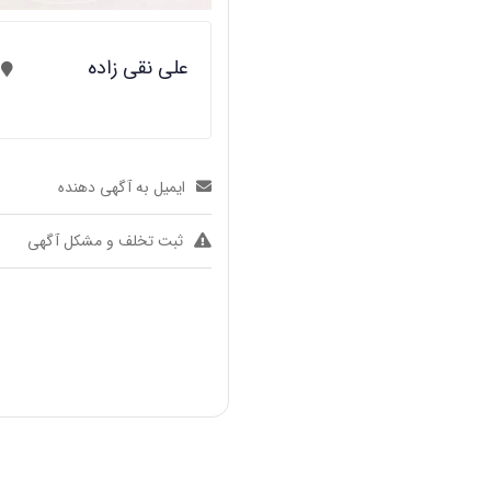
علی نقی زاده
ایمیل به آگهی دهنده
ثبت تخلف و مشکل آگهی