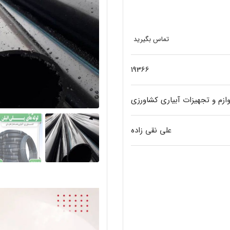
تماس بگیرید
19366
وازم و تجهیزات آبیاری کشاورزی
علی نقی زاده