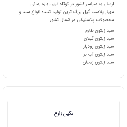
ارسال به سراسر کشور در کوتاه ترین بازه زمانی
مهیار پلاست گیل بزرگ ترین تولید کننده انواع سبد و
محصولات پلاستیکی در شمال کشور
سبد زیتون طارم
سبد زیتون گیلان
سبد زیتون رودبار
سبد زیتون آب بر
سبد زیتون زنجان
نگین زارع