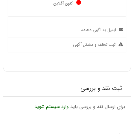
اکنون آفلاین
ایمیل به آگهی دهنده
ثبت تخلف و مشکل آگهی
ثبت نقد و بررسی
برای ارسال نقد و بررسی باید
وارد سیستم شوید
.