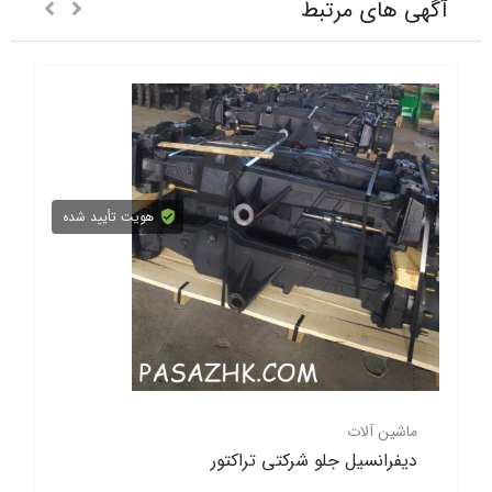
آگهی های مرتبط
هویت تأیید شده
ماشین آلات
دیفرانسیل جلو شرکتی تراکتور