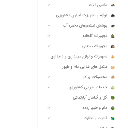
ماشین آلات
لوازم و تجهیزات آبیاری کشاورزی
پوشش استخرهای ذخیره آب
تجهیزات گلخانه
تجهیزات صنعتی
تجهیزات و لوازم مرغداری و دامداری
مکمل های غذایی دام و طیور
محصولات زراعی
خدمات اجرایی کشاورزی
گل و گیاهان آپارتمانی
دام و طیور زنده
امنیت و نظارت