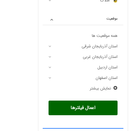
املاک
موقعیت
همه موقعیت ها
استان آذربایجان شرقی
استان آذربایجان غربی
استان اردبیل
استان اصفهان
نمایش بیشتر
اعمال فیلترها