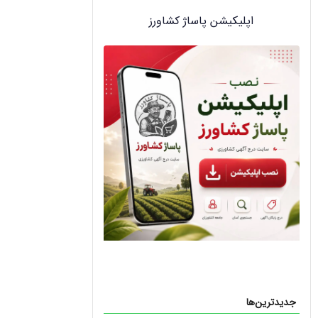
اپلیکیشن پاساژ کشاورز
جدیدترین‌ها