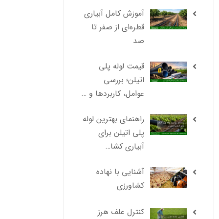
آموزش کامل آبیاری
قطره‌ای از صفر تا
صد
قیمت لوله پلی
اتیلن؛ بررسی
عوامل، کاربردها و …
راهنمای بهترین لوله
پلی اتیلن برای
آبیاری کشا…
آشنایی با نهاده
کشاورزی
کنترل علف هرز