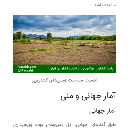
جامعه باشد.
اهمیت مساحت زمین‌های کشاورزی
آمار جهانی و ملی
آمار جهانی
طبق آمارهای جهانی، کل زمین‌های مورد بهره‌برداری