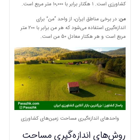
کشاورزی است. ۱ هکتار برابر با ۱۰٬۰۰۰ متر مربع است.
من
: در برخی مناطق ایران، از واحد “من” برای
اندازه‌گیری استفاده می‌شود که هر من برابر با ۲۰۰ متر
مربع است و هر هکتار معادل ۵۰ من است.
واحدهای اندازه‌گیری مساحت زمین‌های کشاورزی
روش‌های اندازه‌گیری مساحت