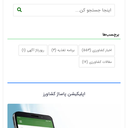
برچسب‌ها
اخبار کشاورزی
(553)
برنامه تغذیه
(3)
رپورتاژ آگهی
(1)
مقالات کشاورزی
(17)
اپلیکیشن پاساژ کشاورز