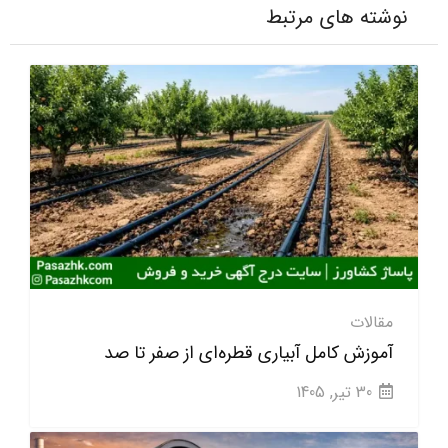
نوشته های مرتبط
مقالات
آموزش کامل آبیاری قطره‌ای از صفر تا صد
30 تیر, 1405