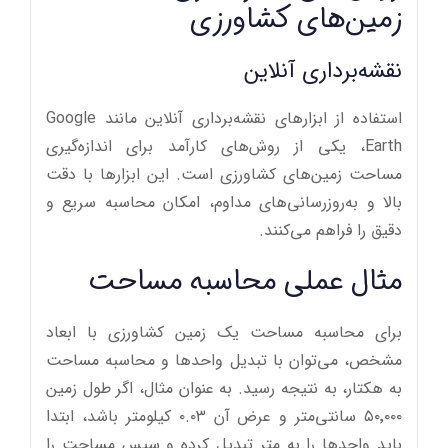
زمین‌های کشاورزی
نقشه‌برداری آنلاین
استفاده از ابزارهای نقشه‌برداری آنلاین مانند Google
Earth، یکی از روش‌های کارآمد برای اندازه‌گیری
مساحت زمین‌های کشاورزی است. این ابزارها با دقت
بالا و به‌روزرسانی‌های مداوم، امکان محاسبه سریع و
دقیق را فراهم می‌کنند.
مثال عملی محاسبه مساحت
برای محاسبه مساحت یک زمین کشاورزی با ابعاد
مشخص، می‌توان با تبدیل واحدها و محاسبه مساحت
به هکتار، به نتیجه رسید. به عنوان مثال، اگر طول زمین
۵۰٬۰۰۰ سانتی‌متر و عرض آن ۰.۰۳ کیلومتر باشد، ابتدا
باید واحدها را به متر تبدیل کرده و سپس مساحت را