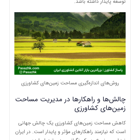
توسعه پایدار داشته باشد.
روش‌های اندازه‌گیری مساحت زمین‌های کشاورزی
چالش‌ها و راهکارها در مدیریت مساحت
زمین‌های کشاورزی
کاهش مساحت زمین‌های کشاورزی یک چالش جهانی
است که نیازمند راهکارهای مؤثر و پایدار است. در ایران