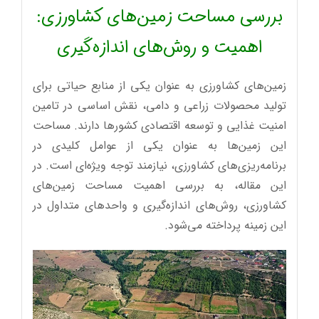
بررسی مساحت زمین‌های کشاورزی:
اهمیت و روش‌های اندازه‌گیری
زمین‌های کشاورزی به عنوان یکی از منابع حیاتی برای
تولید محصولات زراعی و دامی، نقش اساسی در تامین
امنیت غذایی و توسعه اقتصادی کشورها دارند. مساحت
این زمین‌ها به عنوان یکی از عوامل کلیدی در
برنامه‌ریزی‌های کشاورزی، نیازمند توجه ویژه‌ای است. در
این مقاله، به بررسی اهمیت مساحت زمین‌های
کشاورزی، روش‌های اندازه‌گیری و واحدهای متداول در
این زمینه پرداخته می‌شود.