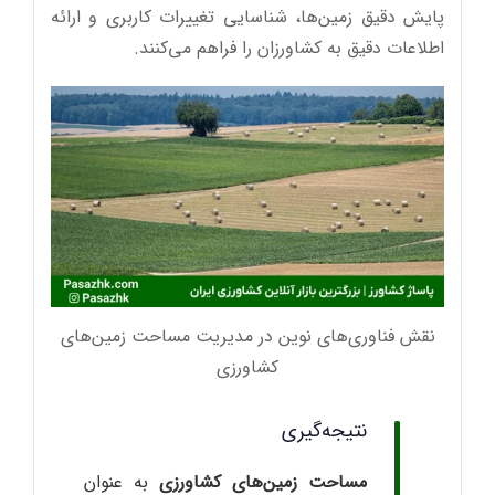
پایش دقیق زمین‌ها، شناسایی تغییرات کاربری و ارائه
اطلاعات دقیق به کشاورزان را فراهم می‌کنند.
نقش فناوری‌های نوین در مدیریت مساحت زمین‌های
کشاورزی
نتیجه‌گیری
مساحت زمین‌های کشاورزی
به عنوان