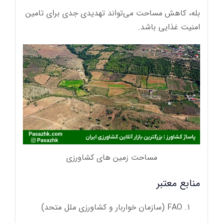
بله، کاهش مساحت می‌تواند تهدیدی جدی برای تامین
امنیت غذایی باشد.
مساحت زمین های کشاورزی
منابع معتبر
FAO (سازمان خواربار و کشاورزی ملل متحد)