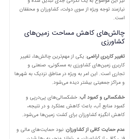
نیز این موضوع به یک نگرانی جدی تبدیل شده و
نیازمند توجه ویژه از سوی دولت، کشاورزان و محققان
است.
چالش‌های کاهش مساحت زمین‌های
کشاورزی
تغییر کاربری اراضی
: یکی از مهم‌ترین چالش‌ها، تغییر
کاربری زمین‌های کشاورزی به مسکونی، صنعتی و
تجاری است. این امر به ویژه در مناطق نزدیک به شهرها
و مراکز جمعیتی بیشتر دیده می‌شود.
خشکسالی و کمبود آب
: خشکسالی‌های پی‌درپی و
کمبود منابع آب، باعث کاهش عملکرد و در نتیجه،
کاهش انگیزه کشاورزان برای کشت زمین‌ها می‌شود.
عدم حمایت کافی از کشاورزان
: نبود حمایت‌های مالی و
فنی کافی از کشاورزان، می‌تواند منجر به رها شدن