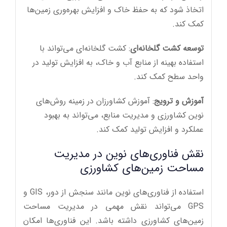
اتخاذ شود که به حفظ خاک و افزایش بهره‌وری زمین‌ها
کمک کند.
توسعه کشت گلخانه‌ای
: کشت گلخانه‌ای می‌تواند با
استفاده بهینه از منابع آب و خاک، به افزایش تولید در
واحد سطح کمک کند.
آموزش و ترویج
: آموزش کشاورزان در زمینه روش‌های
نوین کشاورزی و مدیریت منابع، می‌تواند به بهبود
عملکرد و افزایش تولید کمک کند.
نقش فناوری‌های نوین در مدیریت
مساحت زمین‌های کشاورزی
استفاده از فناوری‌های نوین مانند سنجش از دور، GIS و
GPS می‌تواند نقش مهمی در مدیریت مساحت
زمین‌های کشاورزی داشته باشد. این فناوری‌ها امکان