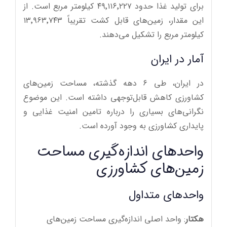
برای تولید غذا حدود ۴۹٬۱۱۶٬۲۲۷ کیلومتر مربع است. از
این مقدار، زمین‌های قابل کشت تقریباً ۱۳٬۹۶۳٬۷۴۳
کیلومتر مربع را تشکیل می‌دهند.
آمار در ایران
در ایران، طی ۶ دهه گذشته، مساحت زمین‌های
کشاورزی کاهش قابل‌توجهی داشته است. این موضوع
نگرانی‌های بسیاری را درباره تامین امنیت غذایی و
پایداری کشاورزی به وجود آورده است.
واحدهای اندازه‌گیری مساحت
زمین‌های کشاورزی
واحدهای متداول
هکتار
: واحد اصلی اندازه‌گیری مساحت زمین‌های