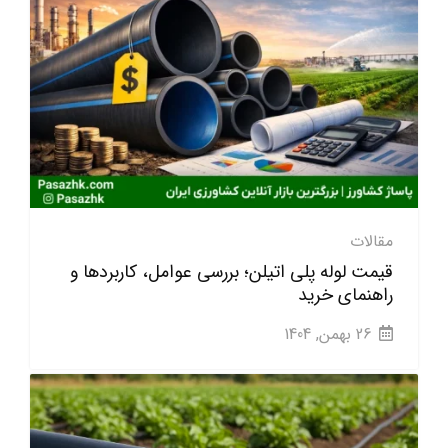
مقالات
قیمت لوله پلی اتیلن؛ بررسی عوامل، کاربردها و
راهنمای خرید
26 بهمن, 1404