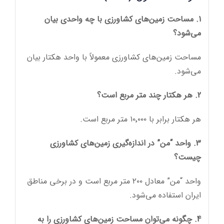
1. مساحت زمین‌های کشاورزی با چه واحدی بیان
می‌شود؟
مساحت زمین‌های کشاورزی معمولاً با واحد هکتار بیان
می‌شود.
2. هر هکتار چند متر مربع است؟
هر هکتار برابر با ۱۰٬۰۰۰ متر مربع است.
3. واحد “من” در اندازه‌گیری زمین‌های کشاورزی
چیست؟
واحد “من” معادل ۲۰۰ متر مربع است و در برخی مناطق
ایران استفاده می‌شود.
4. چگونه می‌توان مساحت زمین‌های کشاورزی را به