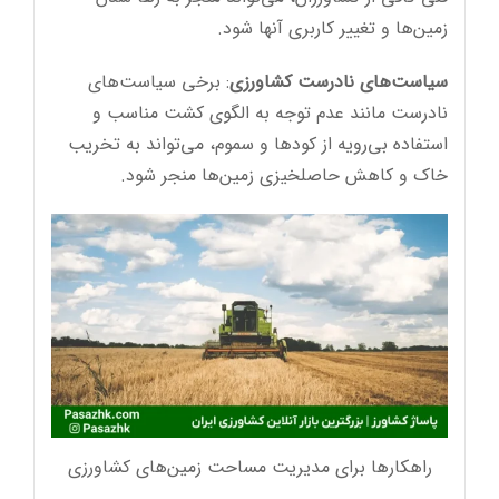
زمین‌ها و تغییر کاربری آنها شود.
سیاست‌های نادرست کشاورزی
: برخی سیاست‌های
نادرست مانند عدم توجه به الگوی کشت مناسب و
استفاده بی‌رویه از کودها و سموم، می‌تواند به تخریب
خاک و کاهش حاصلخیزی زمین‌ها منجر شود.
راهکارها برای مدیریت مساحت زمین‌های کشاورزی