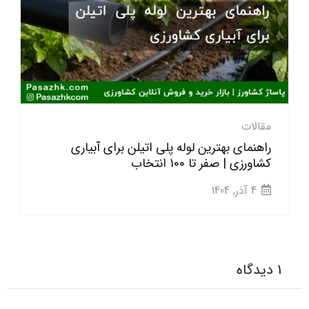
مقالات
راهنمای بهترین لوله پلی اتیلن برای آبیاری
کشاورزی | صفر تا 100 انتخاب
4 آذر, 1404
1 دیدگاه