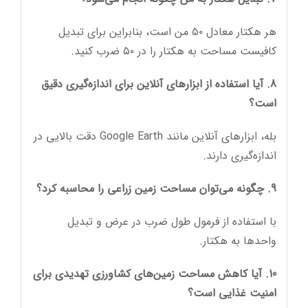
هر هکتار معادل ۵۰ من است، بنابراین برای تبدیل
کافیست مساحت به هکتار را در ۵۰ ضرب کنید.
8. آیا استفاده از ابزارهای آنلاین برای اندازه‌گیری دقیق
است؟
بله، ابزارهای آنلاین مانند Google Earth دقت بالایی در
اندازه‌گیری دارند.
9. چگونه می‌توان مساحت زمین زراعی را محاسبه کرد؟
با استفاده از فرمول طول ضرب در عرض و تبدیل
واحدها به هکتار.
10. آیا کاهش مساحت زمین‌های کشاورزی تهدیدی برای
امنیت غذایی است؟