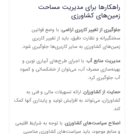
راهکارها برای مدیریت مساحت
زمین‌های کشاورزی
جلوگیری از تغییر کاربری اراضی
: با وضع قوانین
سختگیرانه و نظارت دقیق، باید از تغییر کاربری
زمین‌های کشاورزی به سایر کاربری‌ها جلوگیری شود.
مدیریت منابع آب
: با اجرای طرح‌های آبیاری نوین و
بهینه‌سازی مصرف آب، می‌توان از خشکسالی و کمبود
آب جلوگیری کرد.
حمایت از کشاورزان
: ارائه تسهیلات مالی و فنی به
کشاورزان، می‌تواند به افزایش تولید و پایداری آنها کمک
کند.
اصلاح سیاست‌های کشاورزی
: با توجه به شرایط اقلیمی
و منابع موجود، باید سیاست‌های کشاورزی مناسبی