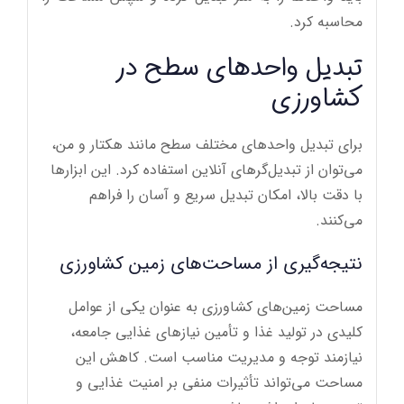
محاسبه کرد.
تبدیل واحدهای سطح در
کشاورزی
برای تبدیل واحدهای مختلف سطح مانند هکتار و من،
می‌توان از تبدیل‌گرهای آنلاین استفاده کرد. این ابزارها
با دقت بالا، امکان تبدیل سریع و آسان را فراهم
می‌کنند.
نتیجه‌گیری از مساحت‌های زمین کشاورزی
مساحت زمین‌های کشاورزی به عنوان یکی از عوامل
کلیدی در تولید غذا و تأمین نیازهای غذایی جامعه،
نیازمند توجه و مدیریت مناسب است. کاهش این
مساحت می‌تواند تأثیرات منفی بر امنیت غذایی و