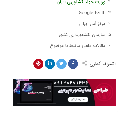
وزارت جهاد کشاورزی ایران
Google Earth
مرکز آمار ایران
سازمان نقشه‌برداری کشور
مقالات علمی مرتبط با موضوع
اشتراک گذاری