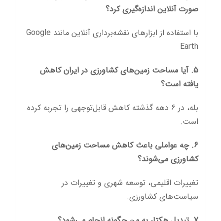
صورت آنلاین اندازه‌گیری کرد؟
با استفاده از ابزارهای نقشه‌برداری آنلاین مانند Google
Earth
5. آیا مساحت زمین‌های کشاورزی در ایران کاهش
یافته است؟
بله، در ۶ دهه گذشته کاهش قابل‌توجهی را تجربه کرده
است.
6. چه عواملی باعث کاهش مساحت زمین‌های
کشاورزی می‌شوند؟
تغییرات اقلیمی، توسعه شهری و تغییرات در
سیاست‌های کشاورزی.
7. تبدیل هکتار به من چگونه انجام می‌شود؟