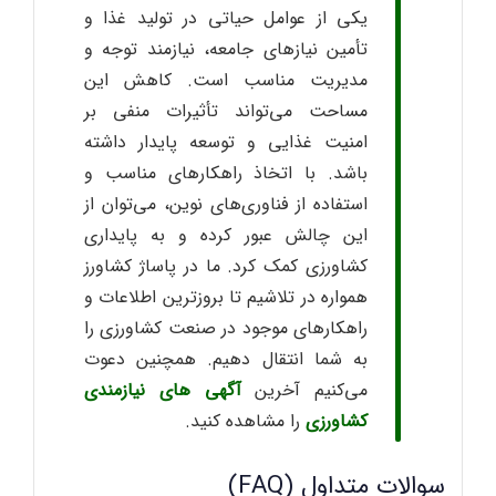
یکی از عوامل حیاتی در تولید غذا و
تأمین نیازهای جامعه، نیازمند توجه و
مدیریت مناسب است. کاهش این
مساحت می‌تواند تأثیرات منفی بر
امنیت غذایی و توسعه پایدار داشته
باشد. با اتخاذ راهکارهای مناسب و
استفاده از فناوری‌های نوین، می‌توان از
این چالش عبور کرده و به پایداری
کشاورزی کمک کرد. ما در پاساژ کشاورز
همواره در تلاشیم تا بروزترین اطلاعات و
راهکارهای موجود در صنعت کشاورزی را
به شما انتقال دهیم. همچنین دعوت
می‌کنیم آخرین
آگهی های نیازمندی
کشاورزی
را مشاهده کنید.
سوالات متداول (FAQ)