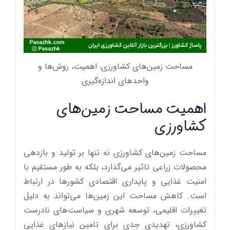
مساحت زمین‌های کشاورزی: اهمیت، روش‌ها و
واحدهای اندازه‌گیری
اهمیت مساحت زمین‌های
کشاورزی
مساحت زمین‌های کشاورزی نه تنها بر تولید و بازدهی
محصولات زراعی تاثیر می‌گذارد، بلکه به طور مستقیم با
امنیت غذایی و پایداری اقتصادی کشورها در ارتباط
است. کاهش مساحت این زمین‌ها می‌تواند به دلیل
تغییرات اقلیمی، توسعه شهری و سیاست‌های نادرست
کشاورزی، تهدیدی جدی برای تامین نیازهای غذایی