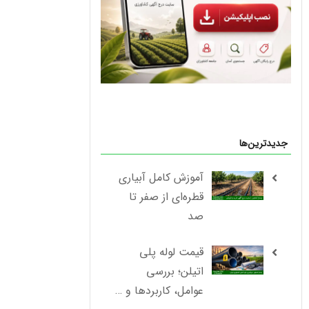
جدیدترین‌ها
آموزش کامل آبیاری
قطره‌ای از صفر تا
صد
قیمت لوله پلی
اتیلن؛ بررسی
عوامل، کاربردها و …