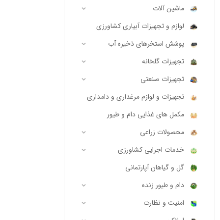
ماشین آلات
لوازم و تجهیزات آبیاری کشاورزی
پوشش استخرهای ذخیره آب
تجهیزات گلخانه
تجهیزات صنعتی
تجهیزات و لوازم مرغداری و دامداری
مکمل های غذایی دام و طیور
محصولات زراعی
خدمات اجرایی کشاورزی
گل و گیاهان آپارتمانی
دام و طیور زنده
امنیت و نظارت