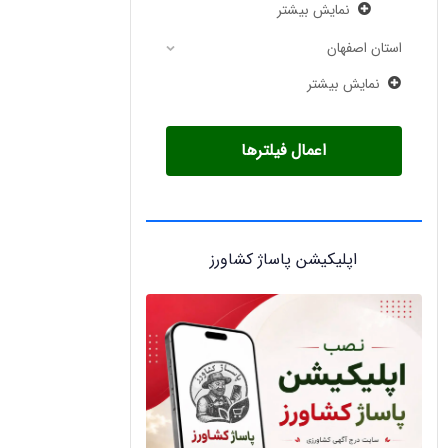
نمایش بیشتر
استان اصفهان
نمایش بیشتر
اعمال فیلترها
اپلیکیشن پاساژ کشاورز