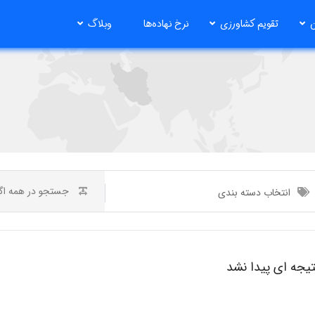
ن
تقویم کشاورزی
نرخ نهاده‌ها
وبلاگ
انتخاب دسته بندی
تیجه ای پیدا نشد