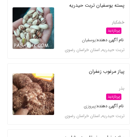
پسته یوسفیان تربت حیدریه
خشکبار
پربازدید
نام آگهی دهنده
یوسفیان
تربت حیدریه
,
استان خراسان رضوی
پیاز مرغوب زعفران
بذر
پربازدید
نام آگهی دهنده
پیروزی
تربت حیدریه
,
استان خراسان رضوی