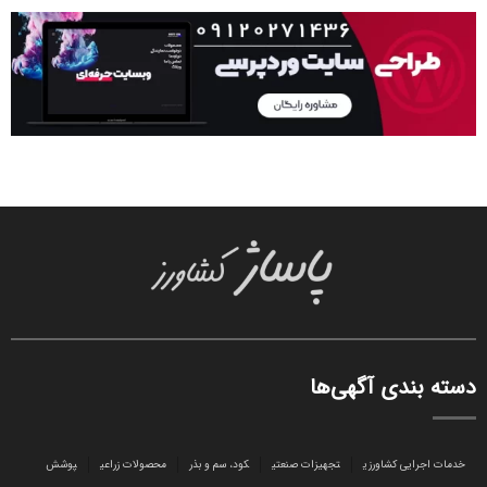
دسته بندی آگهی‌ها
خدمات اجرایی کشاورزی
تجهیزات صنعتی
کود، سم و بذر
محصولات زراعی
پوشش