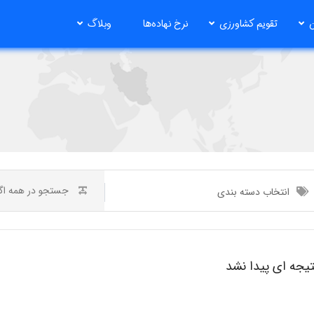
ن
تقویم کشاورزی
نرخ نهاده‌ها
وبلاگ
انتخاب دسته بندی
تیجه ای پیدا نشد