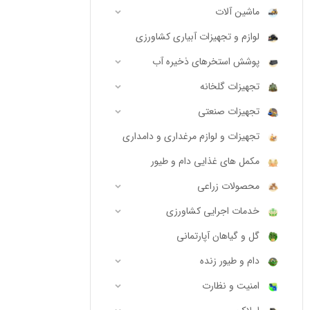
ماشین آلات
لوازم و تجهیزات آبیاری کشاورزی
پوشش استخرهای ذخیره آب
تجهیزات گلخانه
تجهیزات صنعتی
تجهیزات و لوازم مرغداری و دامداری
مکمل های غذایی دام و طیور
محصولات زراعی
خدمات اجرایی کشاورزی
گل و گیاهان آپارتمانی
دام و طیور زنده
امنیت و نظارت