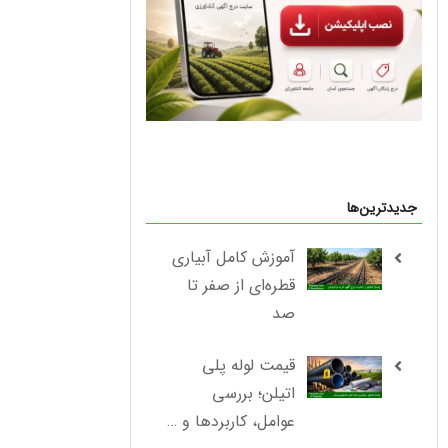
جدیدترین‌ها
آموزش کامل آبیاری
قطره‌ای از صفر تا
صد
قیمت لوله پلی
اتیلن؛ بررسی
عوامل، کاربردها و …