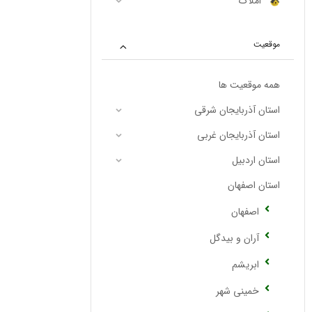
املاک
موقعیت
همه موقعیت ها
استان آذربایجان شرقی
استان آذربایجان غربی
استان اردبیل
استان اصفهان
اصفهان
آران و بیدگل
ابریشم
خمینی شهر