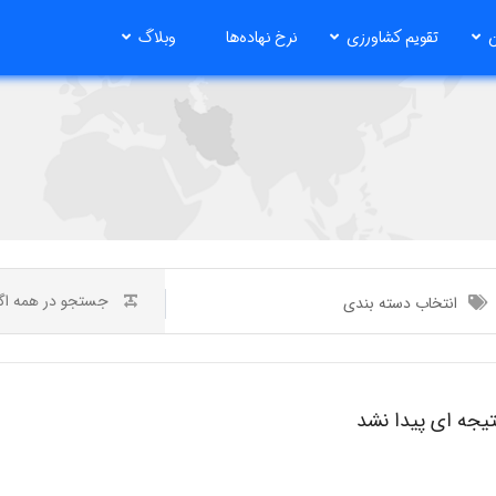
ن
تقویم کشاورزی
نرخ نهاده‌ها
وبلاگ
انتخاب دسته بندی
تیجه ای پیدا نشد