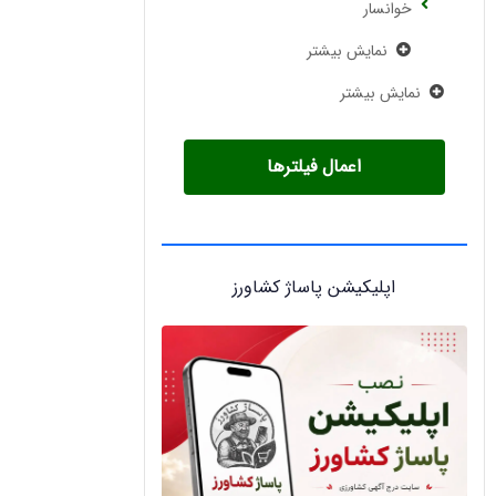
خوانسار
نمایش بیشتر
نمایش بیشتر
اعمال فیلترها
اپلیکیشن پاساژ کشاورز