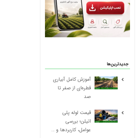
جدیدترین‌ها
آموزش کامل آبیاری
قطره‌ای از صفر تا
صد
قیمت لوله پلی
اتیلن؛ بررسی
عوامل، کاربردها و …