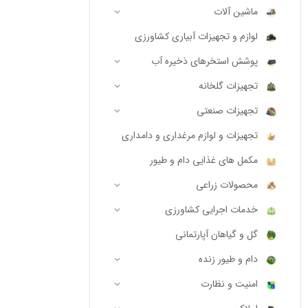
ماشین آلات
لوازم و تجهیزات آبیاری کشاورزی
پوشش استخرهای ذخیره آب
تجهیزات گلخانه
تجهیزات صنعتی
تجهیزات و لوازم مرغداری و دامداری
مکمل های غذایی دام و طیور
محصولات زراعی
خدمات اجرایی کشاورزی
گل و گیاهان آپارتمانی
دام و طیور زنده
امنیت و نظارت