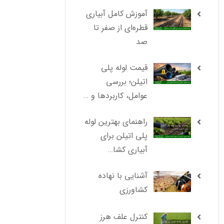
آموزش کامل آبیاری
قطره‌ای از صفر تا
صد
قیمت لوله پلی
اتیلن؛ بررسی
عوامل، کاربردها و …
راهنمای بهترین لوله
پلی اتیلن برای
آبیاری کشا…
آشنایی با نهاده
کشاورزی
کنترل علف هرز