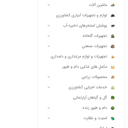
ماشین آلات
لوازم و تجهیزات آبیاری کشاورزی
پوشش استخرهای ذخیره آب
تجهیزات گلخانه
تجهیزات صنعتی
تجهیزات و لوازم مرغداری و دامداری
مکمل های غذایی دام و طیور
محصولات زراعی
خدمات اجرایی کشاورزی
گل و گیاهان آپارتمانی
دام و طیور زنده
امنیت و نظارت