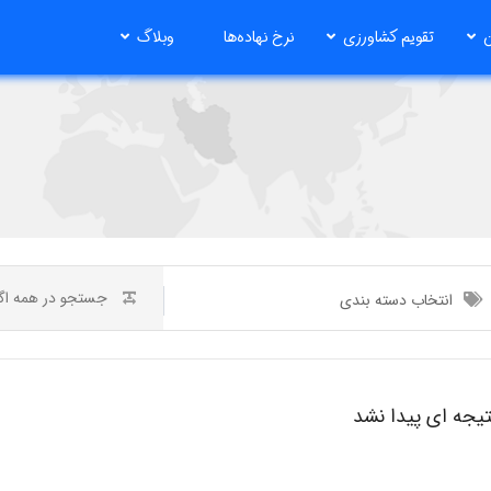
ن
تقویم کشاورزی
نرخ نهاده‌ها
وبلاگ
انتخاب دسته بندی
تیجه ای پیدا نشد