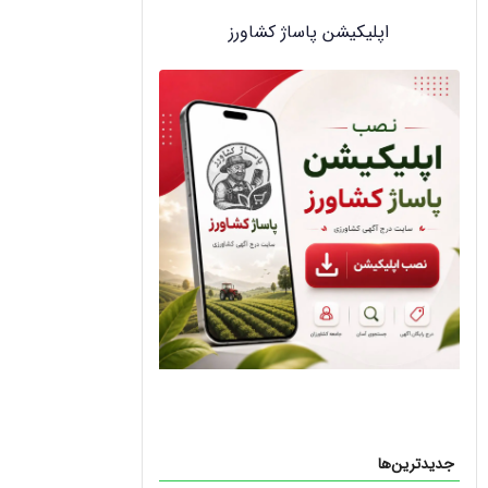
اپلیکیشن پاساژ کشاورز
جدیدترین‌ها