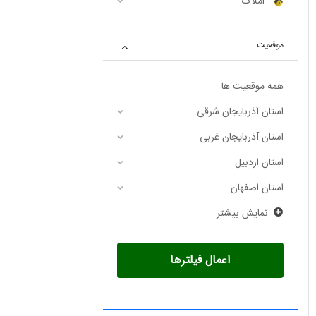
املاک
موقعیت
همه موقعیت ها
استان آذربایجان شرقی
استان آذربایجان غربی
استان اردبیل
استان اصفهان
نمایش بیشتر
اعمال فیلترها