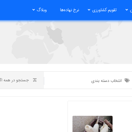
ن
تقویم کشاورزی
نرخ نهاده‌ها
وبلاگ
انتخاب دسته بندی