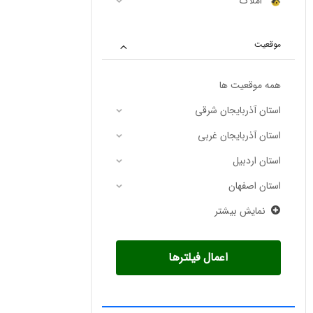
املاک
موقعیت
همه موقعیت ها
استان آذربایجان شرقی
استان آذربایجان غربی
استان اردبیل
استان اصفهان
نمایش بیشتر
اعمال فیلترها