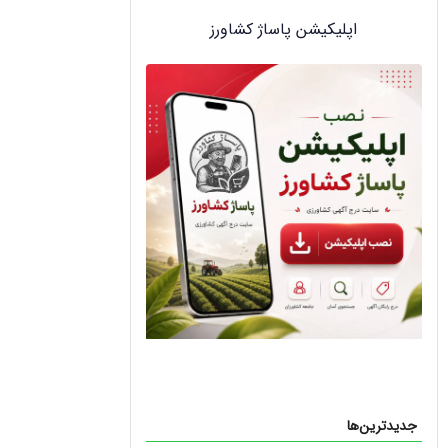
اپلیکیشن پاساژ کشاورز
جدیدترین‌ها