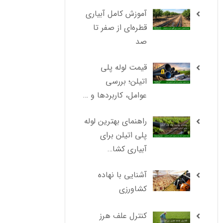
آموزش کامل آبیاری
قطره‌ای از صفر تا
صد
قیمت لوله پلی
اتیلن؛ بررسی
عوامل، کاربردها و …
راهنمای بهترین لوله
پلی اتیلن برای
آبیاری کشا…
آشنایی با نهاده
کشاورزی
کنترل علف هرز