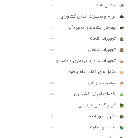
ماشین آلات
لوازم و تجهیزات آبیاری کشاورزی
پوشش استخرهای ذخیره آب
تجهیزات گلخانه
تجهیزات صنعتی
تجهیزات و لوازم مرغداری و دامداری
مکمل های غذایی دام و طیور
محصولات زراعی
خدمات اجرایی کشاورزی
گل و گیاهان آپارتمانی
دام و طیور زنده
امنیت و نظارت