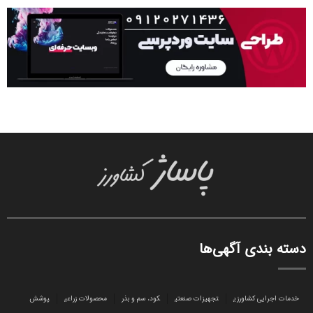
دسته بندی آگهی‌ها
خدمات اجرایی کشاورزی
تجهیزات صنعتی
کود، سم و بذر
محصولات زراعی
پوشش