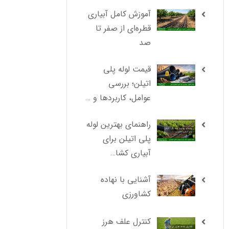
آموزش کامل آبیاری
قطره‌ای از صفر تا
صد
قیمت لوله پلی
اتیلن؛ بررسی
عوامل، کاربردها و …
راهنمای بهترین لوله
پلی اتیلن برای
آبیاری کشا…
آشنایی با نهاده
کشاورزی
کنترل علف هرز