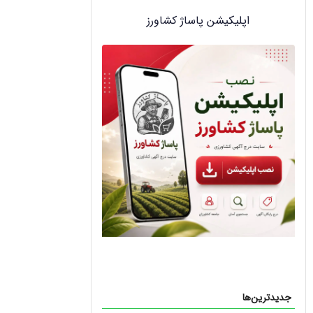
اپلیکیشن پاساژ کشاورز
جدیدترین‌ها