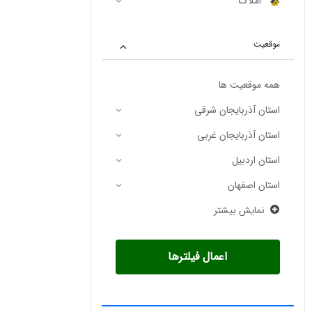
املاک
موقعیت
همه موقعیت ها
استان آذربایجان شرقی
استان آذربایجان غربی
استان اردبیل
استان اصفهان
نمایش بیشتر
اعمال فیلترها