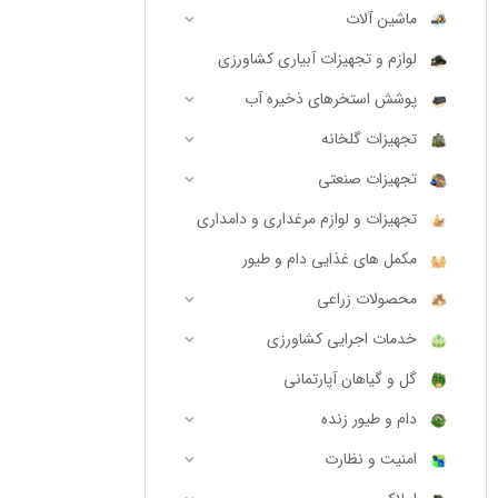
ماشین آلات
لوازم و تجهیزات آبیاری کشاورزی
پوشش استخرهای ذخیره آب
تجهیزات گلخانه
تجهیزات صنعتی
تجهیزات و لوازم مرغداری و دامداری
مکمل های غذایی دام و طیور
محصولات زراعی
خدمات اجرایی کشاورزی
گل و گیاهان آپارتمانی
دام و طیور زنده
امنیت و نظارت