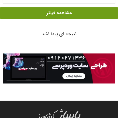
مشاهده فیلتر
نتیجه ای پیدا نشد