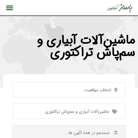
رش
ه
حتوا
ماشین‌آلات آبیاری و
سم‌پاش تراکتوری
انتخاب موقعیت
ماشین‌آلات آبیاری و سم‌پاش تراکتوری