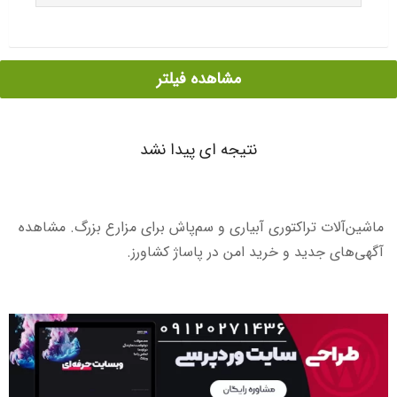
مشاهده فیلتر
نتیجه ای پیدا نشد
ماشین‌آلات تراکتوری آبیاری و سم‌پاش برای مزارع بزرگ. مشاهده
آگهی‌های جدید و خرید امن در پاساژ کشاورز.