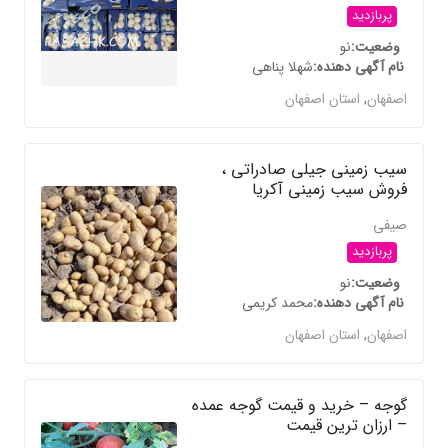
پربازدید
وضعیت
نو
نام آگهی دهنده
شهلا پناهی
اصفهان
,
استان اصفهان
سیب زمینی جیلی صادراتی ،
فروش سیب زمینی آکریا
صیفی
پربازدید
وضعیت
نو
نام آگهی دهنده
محمد کریمی
اصفهان
,
استان اصفهان
گوجه – خرید و قیمت گوجه عمده
– ارزان ترین قیمت