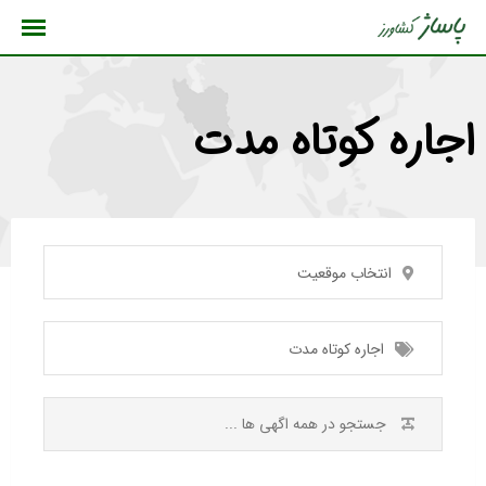
رش
ه
حتوا
اجاره کوتاه مدت
انتخاب موقعیت
اجاره کوتاه مدت