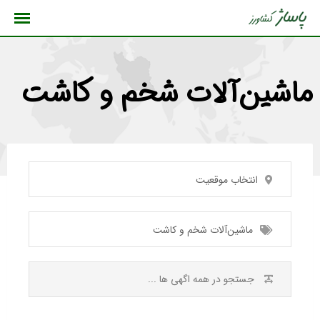
رش
ه
حتوا
ماشین‌آلات شخم و کاشت
انتخاب موقعیت
ماشین‌آلات شخم و کاشت