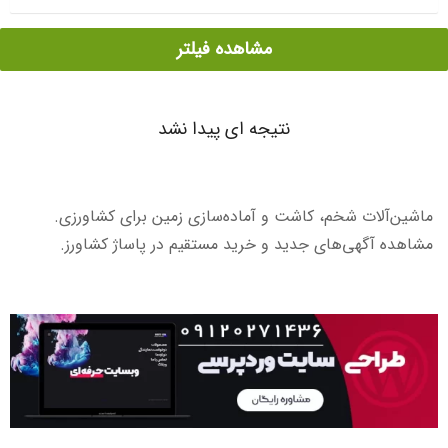
مشاهده فیلتر
نتیجه ای پیدا نشد
ماشین‌آلات شخم، کاشت و آماده‌سازی زمین برای کشاورزی.
مشاهده آگهی‌های جدید و خرید مستقیم در پاساژ کشاورز.