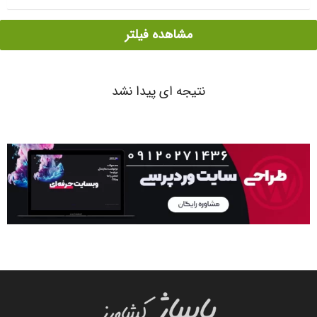
مشاهده فیلتر
نتیجه ای پیدا نشد