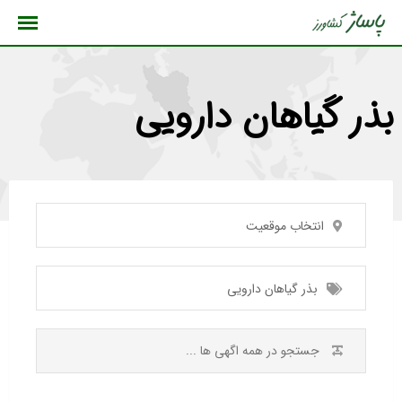
رش
ه
حتوا
بذر گیاهان دارویی
انتخاب موقعیت
بذر گیاهان دارویی